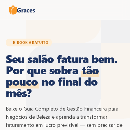
Graces
E-BOOK GRATUITO
Seu salão fatura bem.
Por que sobra
tão
pouco
no final do
mês?
Baixe o Guia Completo de Gestão Financeira para
Negócios de Beleza e aprenda a transformar
faturamento em lucro previsível — sem precisar de