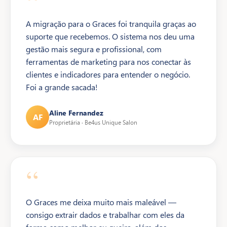
“
A migração para o Graces foi tranquila graças ao
suporte que recebemos. O sistema nos deu uma
gestão mais segura e profissional, com
ferramentas de marketing para nos conectar às
clientes e indicadores para entender o negócio.
Foi a grande sacada!
Aline Fernandez
AF
Proprietária · Be4us Unique Salon
“
O Graces me deixa muito mais maleável —
consigo extrair dados e trabalhar com eles da