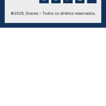
©2026, Graces – Todos os direitos reservados.