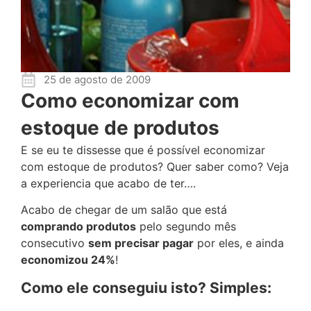
25 de agosto de 2009
Como economizar com
estoque de produtos
E se eu te dissesse que é possível economizar
com estoque de produtos? Quer saber como? Veja
a experiencia que acabo de ter….
Acabo de chegar de um salão que está
comprando produtos
pelo segundo mês
consecutivo
sem precisar pagar
por eles, e ainda
economizou 24%
!
Como ele conseguiu isto? Simples: