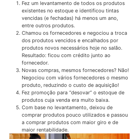
Fez um levantamento de todos os produtos
existentes no estoque e identificou tintas
vencidas (e fechadas) há menos um ano,
entre outros produtos.
Chamou os fornecedores e negociou a troca
dos produtos vencidos e encalhados por
produtos novos necessários hoje no salão.
Resultado: ficou com crédito junto ao
fornecedor.
Novas compras, mesmos fornecedores? Não!
Negociou com vários fornecedores o mesmo
produto, reduzindo o custo de aquisição!
Fez promoção para “desovar” o estoque de
produtos cuja venda era muito baixa.
Com base no levantamento, deixou de
comprar produtos pouco utilizados e passou
a comprar produtos com maior giro e de
maior rentabilidade.