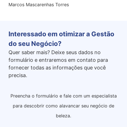
Marcos Mascarenhas Torres
Interessado em otimizar a Gestão
do seu Negócio?
Quer saber mais? Deixe seus dados no
formulário e entraremos em contato para
fornecer todas as informações que você
precisa.
Preencha o formulário e fale com um especialista
para descobrir como alavancar seu negócio de
beleza.