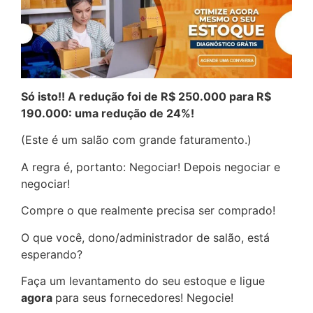
Só isto!! A redução foi de R$ 250.000 para R$
190.000: uma redução de 24%!
(Este é um salão com grande faturamento.)
A regra é, portanto: Negociar! Depois negociar e
negociar!
Compre o que realmente precisa ser comprado!
O que você, dono/administrador de salão, está
esperando?
Faça um levantamento do seu estoque e ligue
agora
para seus fornecedores! Negocie!