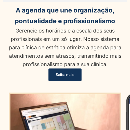
A agenda que une organização,
pontualidade e profissionalismo
Gerencie os horários e a escala dos seus
profissionais em um só lugar. Nosso sistema
para clínica de estética otimiza a agenda para
atendimentos sem atrasos, transmitindo mais
profissionalismo para a sua clínica.
Saiba mais