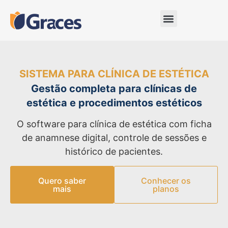
SISTEMA PARA CLÍNICA DE ESTÉTICA
Gestão completa para clínicas de
estética e procedimentos estéticos
O software para clínica de estética com ficha
de anamnese digital, controle de sessões e
histórico de pacientes.
Quero saber
Conhecer os
mais
planos