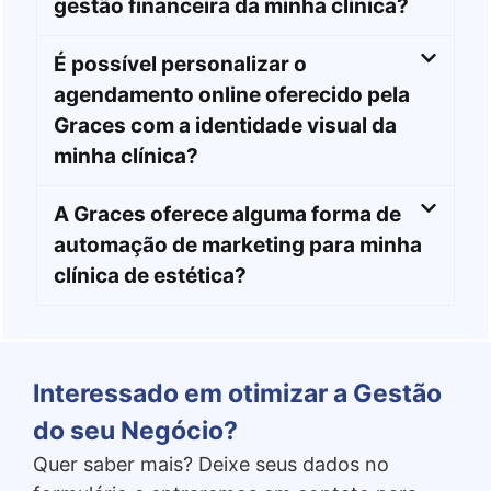
gestão financeira da minha clínica?
É possível personalizar o
agendamento online oferecido pela
Graces com a identidade visual da
minha clínica?
A Graces oferece alguma forma de
automação de marketing para minha
clínica de estética?
Interessado em otimizar a Gestão
do seu Negócio?
Quer saber mais? Deixe seus dados no