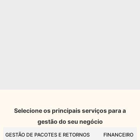
Selecione os principais serviços para a
gestão do seu negócio
GESTÃO DE PACOTES E RETORNOS
FINANCEIRO