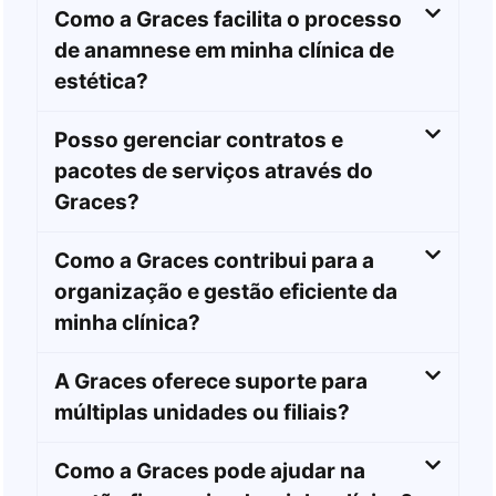
Como a Graces facilita o processo
de anamnese em minha clínica de
estética?
Posso gerenciar contratos e
pacotes de serviços através do
Graces?
Como a Graces contribui para a
organização e gestão eficiente da
minha clínica?
A Graces oferece suporte para
múltiplas unidades ou filiais?
Como a Graces pode ajudar na