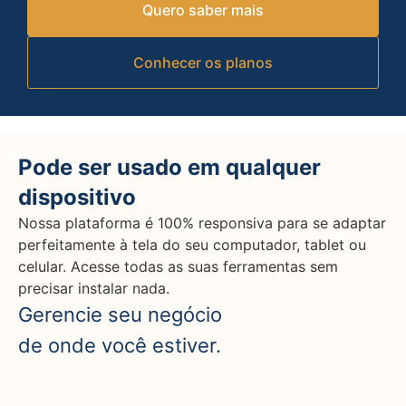
Quero saber mais
Conhecer os planos
Pode ser usado em qualquer
dispositivo
Nossa plataforma é 100% responsiva para se adaptar
perfeitamente à tela do seu computador, tablet ou
celular. Acesse todas as suas ferramentas sem
precisar instalar nada.
Gerencie seu negócio
de onde você estiver.