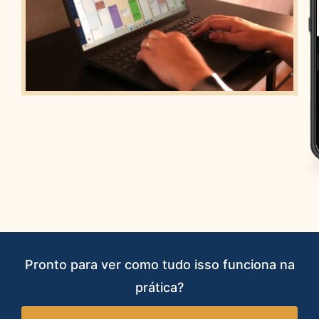
Pronto para ver como tudo isso funciona na
prática?