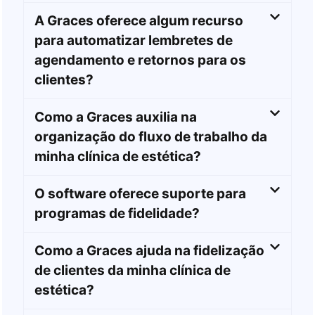
A Graces oferece algum recurso
para automatizar lembretes de
agendamento e retornos para os
clientes?
Como a Graces auxilia na
organização do fluxo de trabalho da
minha clínica de estética?
O software oferece suporte para
programas de fidelidade?
Como a Graces ajuda na fidelização
de clientes da minha clínica de
estética?