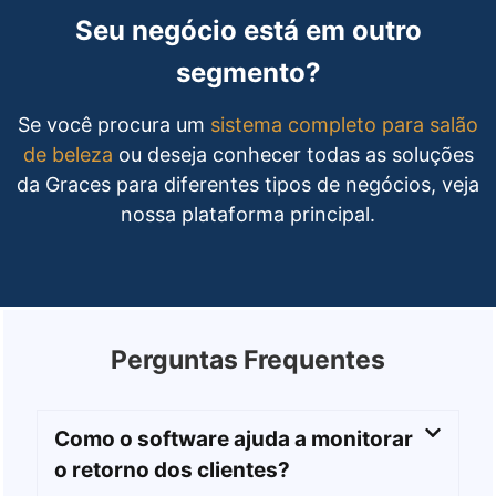
Seu negócio está em outro
segmento?
Se você procura um
sistema completo para salão
de beleza
ou deseja conhecer todas as soluções
da Graces para diferentes tipos de negócios, veja
nossa plataforma principal.
Perguntas Frequentes
Como o software ajuda a monitorar
o retorno dos clientes?