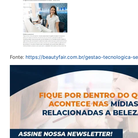
Fonte:
https://beautyfair.com.br/gestao-tecnologica-s