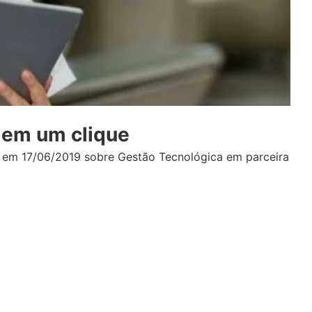
 em um clique
ir em 17/06/2019 sobre Gestão Tecnológica em parceira