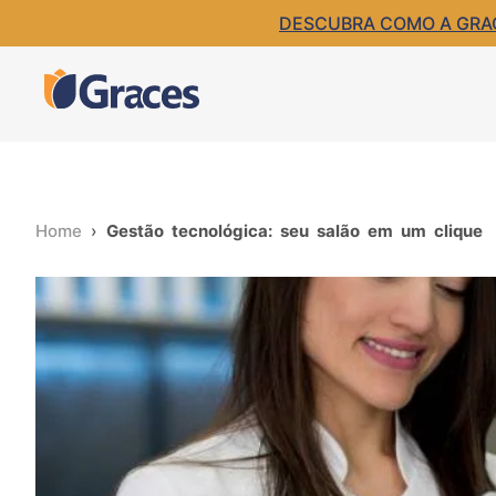
DESCUBRA COMO A GRACE
Home
›
Gestão tecnológica: seu salão em um clique