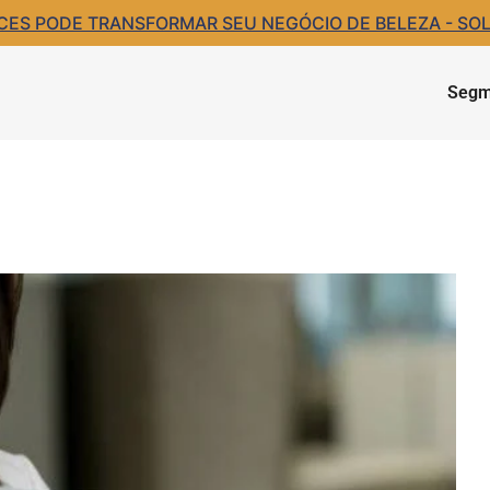
S PODE TRANSFORMAR SEU NEGÓCIO DE BELEZA - SOLIC
Segm