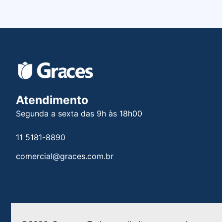
Atendimento
Segunda a sexta das 9h às 18h00
11 5181-8890
comercial@graces.com.br