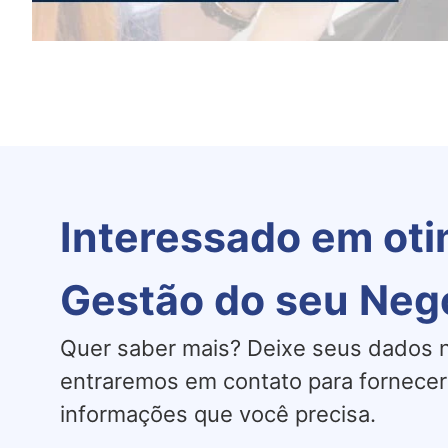
Interessado em oti
Gestão do seu Neg
Quer saber mais? Deixe seus dados n
entraremos em contato para fornecer
informações que você precisa.