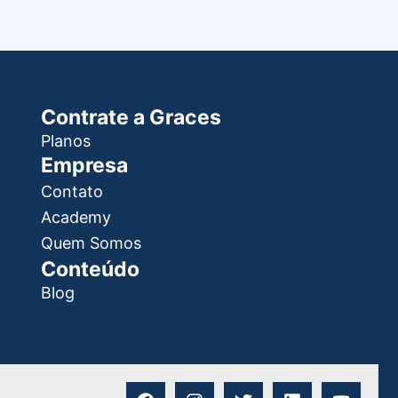
Contrate a Graces
Planos
Empresa
Contato
Academy
Quem Somos
Conteúdo
Blog