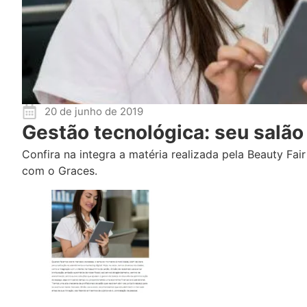
20 de junho de 2019
Gestão tecnológica: seu salão
Confira na integra a matéria realizada pela Beauty Fa
com o Graces.