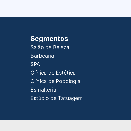
Segmentos
Salão de Beleza
Barbearia
SPA
Clínica de Estética
Clínica de Podologia
Esmalteria
Estúdio de Tatuagem