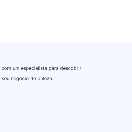
e com um especialista para descobrir
 seu negócio de beleza.