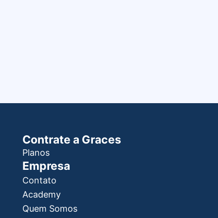
Contrate a Graces
Planos
Empresa
Contato
Academy
Quem Somos