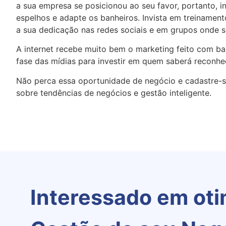
a sua empresa se posicionou ao seu favor, portanto, i
espelhos e adapte os banheiros. Invista em treinament
a sua dedicação nas redes sociais e em grupos onde s
A internet recebe muito bem o marketing feito com ba
fase das mídias para investir em quem saberá reconhe
Não perca essa oportunidade de negócio e cadastre-s
sobre tendências de negócios e gestão inteligente.
Interessado em oti