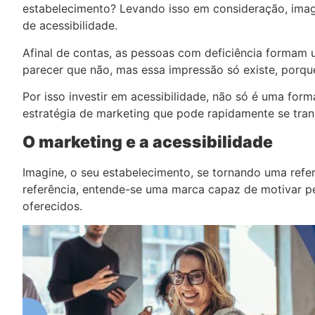
estabelecimento? Levando isso em consideração, imagi
de acessibilidade.
Afinal de contas, as pessoas com deficiência formam
parecer que não, mas essa impressão só existe, porqu
Por isso investir em acessibilidade, não só é uma fo
estratégia de marketing que pode rapidamente se tran
O marketing e a acessibilidade
Imagine, o seu estabelecimento, se tornando uma refer
referência, entende-se uma marca capaz de motivar pe
oferecidos.