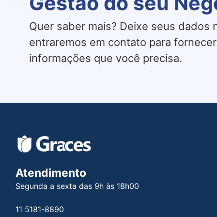
Gestão do seu Neg
Quer saber mais? Deixe seus dados n
entraremos em contato para fornecer
informações que você precisa.
Atendimento
Segunda a sexta das 9h às 18h00
11 5181-8890