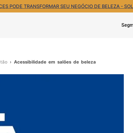
S PODE TRANSFORMAR SEU NEGÓCIO DE BELEZA - SOLIC
Segm
tão
›
Acessibilidade em salões de beleza