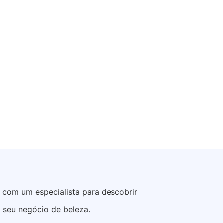
e com um especialista para descobrir
 seu negócio de beleza.