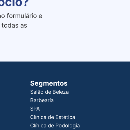
ócio?
o formulário e
 todas as
Segmentos
Salão de Beleza
Barbearia
SPA
Clínica de Estética
Clínica de Podologia