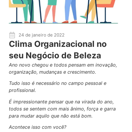
24 de janeiro de 2022
Clima Organizacional no
seu Negócio de Beleza
Ano novo chegou e todos pensam em inovação,
organização, mudanças e crescimento.
Tudo isso é necessário no campo pessoal e
profissional.
É impressionante pensar que na virada do ano,
todos se sentem com mais ânimo, força e garra
para mudar aquilo que não está bom.
Acontece isso com você?