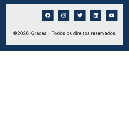
©2026, Graces – Todos os direitos reservados.