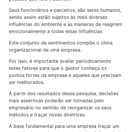
Seus funcionários e parceiros, são seres humanos,
sendo assim estão sujeitos às mais diversas
influências do ambiente e às maneiras de reagirem
emocionalmente a todas estas influências
Este conjunto de sentimentos compõe o clima
organizacional de uma empresa.
Por isso, é importante avaliar periodicamente
estes fatores para que o gestor conheça os
pontos fortes da empresa e aqueles que precisam
ser melhorados.
A partir dos resultados dessa pesquisa, decisões
mais assertivas poderão ser tomadas pelo
empresário no sentido de reorganizar os seus
métodos e traçar novas diretrizes.
A base fundamental para uma empresa traçar um