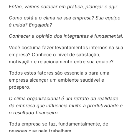
Então, vamos colocar em prática, planejar e agir.
Como está a o clima na sua empresa? Sua equipe
é unida? Engajada?
Conhecer a opinião dos integrantes é fundamental.
Você costuma fazer levantamentos internos na sua
empresa? Conhece o nível de satisfação,
motivação e relacionamento entre sua equipe?
Todos estes fatores são essenciais para uma
empresa alcançar um ambiente saudável e
próspero.
O clima organizacional é um retrato da realidade
da empresa que influencia muito a produtividade e
o resultado financeiro.
Toda empresa se faz, fundamentalmente, de
pessoas que nela trabalham.