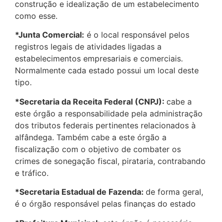
construção e idealização de um estabelecimento
como esse.
*Junta Comercial:
é o local responsável pelos
registros legais de atividades ligadas a
estabelecimentos empresariais e comerciais.
Normalmente cada estado possui um local deste
tipo.
*Secretaria da Receita Federal (CNPJ):
cabe a
este órgão a responsabilidade pela administração
dos tributos federais pertinentes relacionados à
alfândega. Também cabe a este órgão a
fiscalização com o objetivo de combater os
crimes de sonegação fiscal, pirataria, contrabando
e tráfico.
*Secretaria Estadual de Fazenda:
de forma geral,
é o órgão responsável pelas finanças do estado