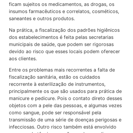
ficam sujeitos os medicamentos, as drogas, os
insumos farmacêuticos e correlatos, cosméticos,
saneantes e outros produtos.
Na prática, a fiscalização dos padrões higiênicos
dos estabelecimentos é feita pelas secretarias
municipais de saúde, que podem ser rigorosas
devido ao risco que esses locais podem oferecer
aos clientes.
Entre os problemas mais recorrentes a falta de
fiscalização sanitária, estão os cuidados
recorrente à esterilização de instrumentos,
principalmente os que são usados para prática de
manicure e pedicure. Pois o contato direto desses
objetos com a pele das pessoas, e algumas vezes
como sangue, pode ser responsável pela
transmissão de uma série de doenças perigosas e
infecciosas. Outro risco também está envolvido