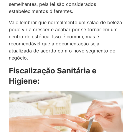
semelhantes, pela lei são considerados
estabelecimentos diferentes.
Vale lembrar que normalmente um salão de beleza
pode vir a crescer e acabar por se tornar em um
centro de estética. Isso é comum, mas é
recomendável que a documentação seja
atualizada de acordo com o novo segmento do
negócio.
Fiscalização Sanitária e
Higiene: