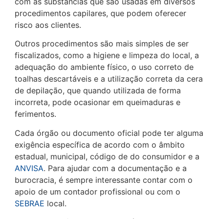
com as substâncias que são usadas em diversos
procedimentos capilares, que podem oferecer
risco aos clientes.
Outros procedimentos são mais simples de ser
fiscalizados, como a higiene e limpeza do local, a
adequação do ambiente físico, o uso correto de
toalhas descartáveis e a utilização correta da cera
de depilação, que quando utilizada de forma
incorreta, pode ocasionar em queimaduras e
ferimentos.
Cada órgão ou documento oficial pode ter alguma
exigência específica de acordo com o âmbito
estadual, municipal, código de do consumidor e a
ANVISA
. Para ajudar com a documentação e a
burocracia, é sempre interessante contar com o
apoio de um contador profissional ou com o
SEBRAE
local.