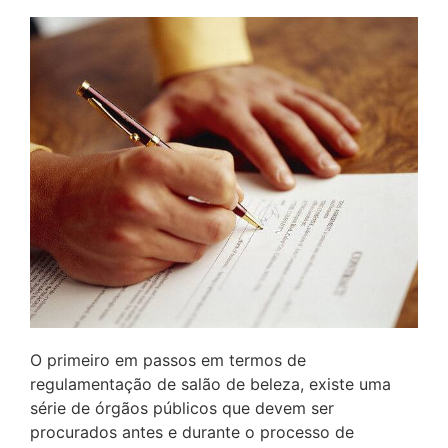
O primeiro em passos em termos de
regulamentação de salão de beleza, existe uma
série de órgãos públicos que devem ser
procurados antes e durante o processo de