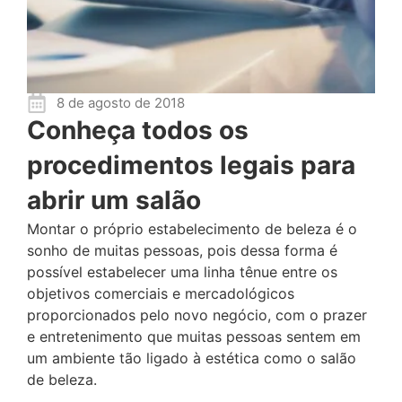
8 de agosto de 2018
Conheça todos os
procedimentos legais para
abrir um salão
Montar o próprio estabelecimento de beleza é o
sonho de muitas pessoas, pois dessa forma é
possível estabelecer uma linha tênue entre os
objetivos comerciais e mercadológicos
proporcionados pelo novo negócio, com o prazer
e entretenimento que muitas pessoas sentem em
um ambiente tão ligado à estética como o salão
de beleza.