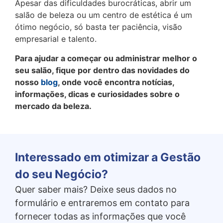
Apesar das dificuldades burocráticas, abrir um
salão de beleza ou um centro de estética é um
ótimo negócio, só basta ter paciência, visão
empresarial e talento.
Para ajudar a começar ou administrar melhor o
seu salão, fique por dentro das novidades do
nosso
blog
, onde você encontra notícias,
informações, dicas e curiosidades sobre o
mercado da beleza.
Interessado em otimizar a Gestão
do seu Negócio?
Quer saber mais? Deixe seus dados no
formulário e entraremos em contato para
fornecer todas as informações que você