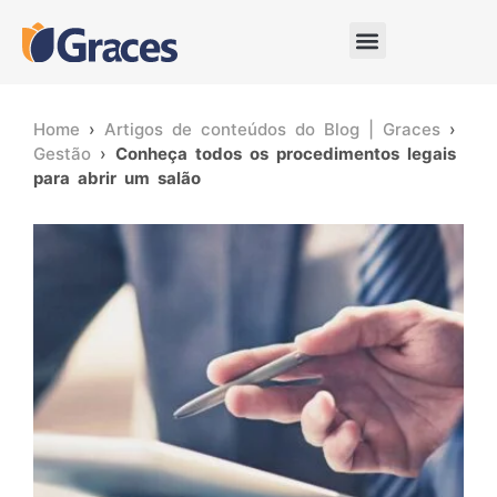
Home
›
Artigos de conteúdos do Blog | Graces
›
Gestão
›
Conheça todos os procedimentos legais
para abrir um salão