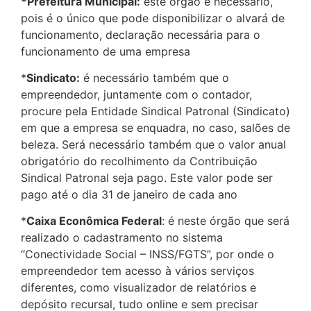
*Prefeitura Municipal:
este órgão é necessário,
pois é o único que pode disponibilizar o alvará de
funcionamento, declaração necessária para o
funcionamento de uma empresa
*
Sindicato:
é necessário também que o
empreendedor, juntamente com o contador,
procure pela Entidade Sindical Patronal (Sindicato)
em que a empresa se enquadra, no caso, salões de
beleza. Será necessário também que o valor anual
obrigatório do recolhimento da Contribuição
Sindical Patronal seja pago. Este valor pode ser
pago até o dia 31 de janeiro de cada ano
*
Caixa Econômica Federal
: é neste órgão que será
realizado o cadastramento no sistema
“Conectividade Social – INSS/FGTS”, por onde o
empreendedor tem acesso à vários serviços
diferentes, como visualizador de relatórios e
depósito recursal, tudo online e sem precisar