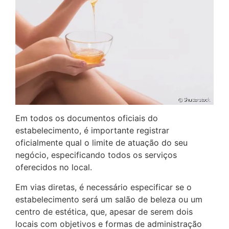
Em todos os documentos oficiais do
estabelecimento, é importante registrar
oficialmente qual o limite de atuação do seu
negócio, especificando todos os serviços
oferecidos no local.
Em vias diretas, é necessário especificar se o
estabelecimento será um salão de beleza ou um
centro de estética, que, apesar de serem dois
locais com objetivos e formas de administração