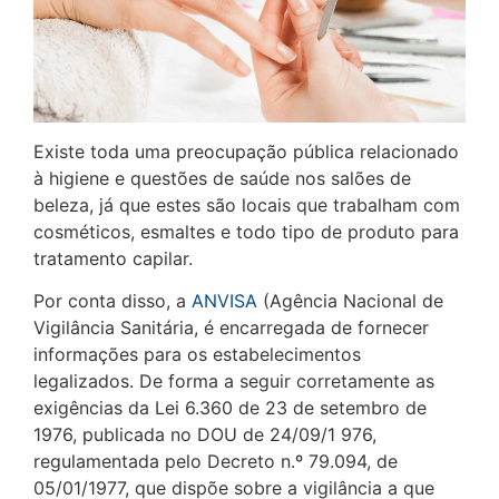
Existe toda uma preocupação pública relacionado
à higiene e questões de saúde nos salões de
beleza, já que estes são locais que trabalham com
cosméticos, esmaltes e todo tipo de produto para
tratamento capilar.
Por conta disso, a
ANVISA
(Agência Nacional de
Vigilância Sanitária, é encarregada de fornecer
informações para os estabelecimentos
legalizados. De forma a seguir corretamente as
exigências da Lei 6.360 de 23 de setembro de
1976, publicada no DOU de 24/09/1 976,
regulamentada pelo Decreto n.º 79.094, de
05/01/1977, que dispõe sobre a vigilância a que