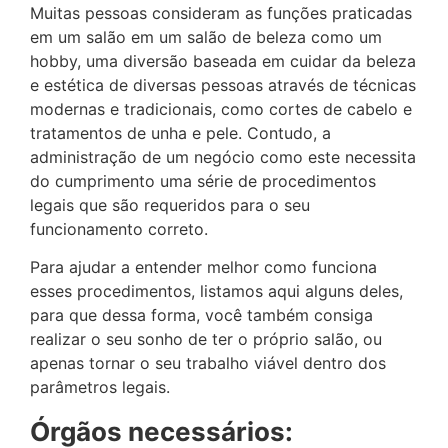
Muitas pessoas consideram as funções praticadas
em um salão em um salão de beleza como um
hobby, uma diversão baseada em cuidar da beleza
e estética de diversas pessoas através de técnicas
modernas e tradicionais, como cortes de cabelo e
tratamentos de unha e pele. Contudo, a
administração de um negócio como este necessita
do cumprimento uma série de procedimentos
legais que são requeridos para o seu
funcionamento correto.
Para ajudar a entender melhor como funciona
esses procedimentos, listamos aqui alguns deles,
para que dessa forma, você também consiga
realizar o seu sonho de ter o próprio salão, ou
apenas tornar o seu trabalho viável dentro dos
parâmetros legais.
Órgãos necessários: