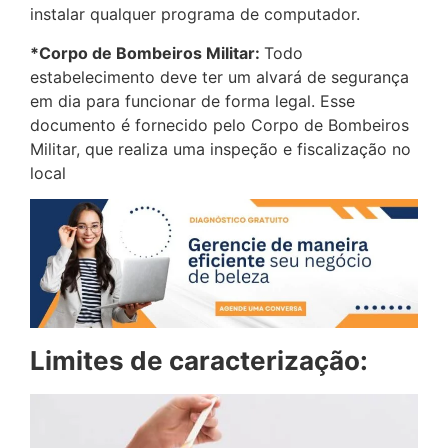
instalar qualquer programa de computador.
*Corpo de Bombeiros Militar:
Todo
estabelecimento deve ter um alvará de segurança
em dia para funcionar de forma legal. Esse
documento é fornecido pelo Corpo de Bombeiros
Militar, que realiza uma inspeção e fiscalização no
local
Limites de caracterização: