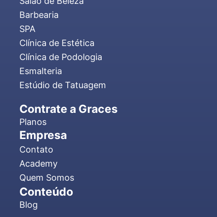
Salão de Beleza
Barbearia
SPA
Clínica de Estética
Clínica de Podologia
Esmalteria
Estúdio de Tatuagem
Contrate a Graces
Planos
Empresa
Contato
Academy
Quem Somos
Conteúdo
Blog