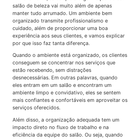
salão de beleza vai muito além de apenas
manter tudo arrumado. Um ambiente bem
organizado transmite profissionalismo e
cuidado, além de proporcionar uma boa
experiência aos seus clientes, e vamos explicar
por que isso faz tanta diferença.
Quando o ambiente está organizado, os clientes
conseguem se concentrar nos serviços que
estão recebendo, sem distrações
desnecessárias. Em outras palavras, quando
eles entram em um salão e encontram um
ambiente limpo e convidativo, eles se sentem
mais confiantes e confortáveis em aproveitar os
serviços oferecidos.
Além disso, a organização adequada tem um
impacto direto no fluxo de trabalho e na
eficiência da equipe do salão. Ou seja, quando