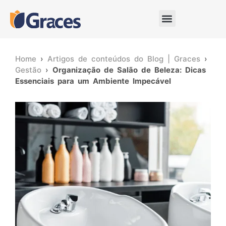
Home
›
Artigos de conteúdos do Blog | Graces
›
Gestão
›
Organização de Salão de Beleza: Dicas
Essenciais para um Ambiente Impecável