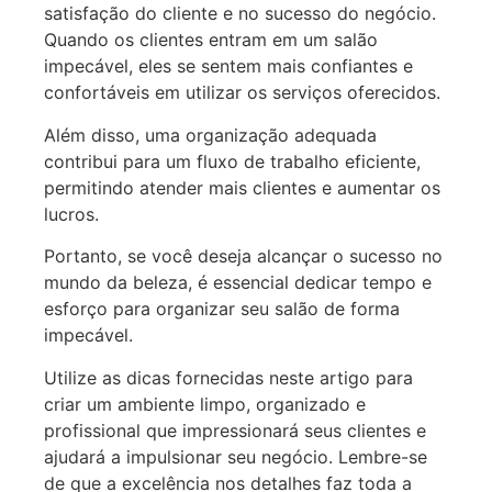
satisfação do cliente e no sucesso do negócio.
Quando os clientes entram em um salão
impecável, eles se sentem mais confiantes e
confortáveis em utilizar os serviços oferecidos.
Além disso, uma organização adequada
contribui para um fluxo de trabalho eficiente,
permitindo atender mais clientes e aumentar os
lucros.
Portanto, se você deseja alcançar o sucesso no
mundo da beleza, é essencial dedicar tempo e
esforço para organizar seu salão de forma
impecável.
Utilize as dicas fornecidas neste artigo para
criar um ambiente limpo, organizado e
profissional que impressionará seus clientes e
ajudará a impulsionar seu negócio. Lembre-se
de que a excelência nos detalhes faz toda a