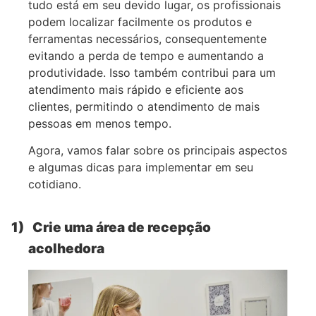
tudo está em seu devido lugar, os profissionais
podem localizar facilmente os produtos e
ferramentas necessários, consequentemente
evitando a perda de tempo e aumentando a
produtividade. Isso também contribui para um
atendimento mais rápido e eficiente aos
clientes, permitindo o atendimento de mais
pessoas em menos tempo.
Agora, vamos falar sobre os principais aspectos
e algumas dicas para implementar em seu
cotidiano.
1)
Crie uma área de recepção
acolhedora