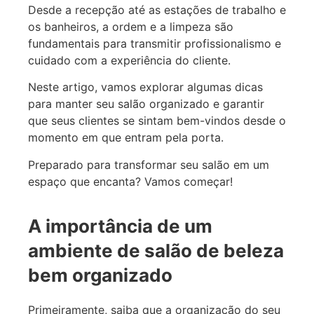
Desde a recepção até as estações de trabalho e
os banheiros, a ordem e a limpeza são
fundamentais para transmitir profissionalismo e
cuidado com a experiência do cliente.
Neste artigo, vamos explorar algumas dicas
para manter seu salão organizado e garantir
que seus clientes se sintam bem-vindos desde o
momento em que entram pela porta.
Preparado para transformar seu salão em um
espaço que encanta? Vamos começar!
A importância de um
ambiente de salão de beleza
bem organizado
Primeiramente, saiba que a organização do seu