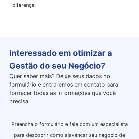
diferença!
Interessado em otimizar a
Gestão do seu Negócio?
Quer saber mais? Deixe seus dados no
formulário e entraremos em contato para
fornecer todas as informações que você
precisa.
Preencha o formulário e fale com um especialista
para descobrir como alavancar seu negócio de