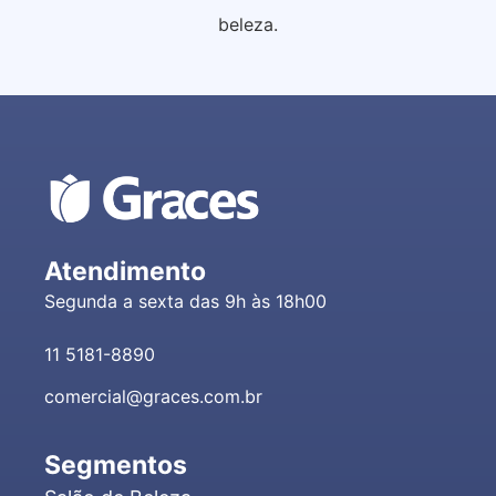
beleza.
Atendimento
Segunda a sexta das 9h às 18h00
11 5181-8890
comercial@graces.com.br
Segmentos