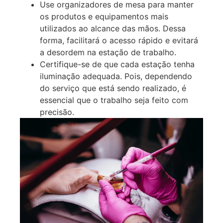
Use organizadores de mesa para manter
os produtos e equipamentos mais
utilizados ao alcance das mãos. Dessa
forma, facilitará o acesso rápido e evitará
a desordem na estação de trabalho.
Certifique-se de que cada estação tenha
iluminação adequada. Pois, dependendo
do serviço que está sendo realizado, é
essencial que o trabalho seja feito com
precisão.