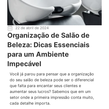
22 de abril de 2024
Organização de Salão de
Beleza: Dicas Essenciais
para um Ambiente
Impecável
Você já parou para pensar que a organização
do seu salão de beleza pode ser o diferencial
que falta para encantar seus clientes e
aumentar seus lucros? Sabemos que em um
setor onde a primeira impressão conta muito,
cada detalhe importa.