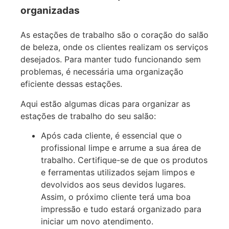
organizadas
As estações de trabalho são o coração do salão
de beleza, onde os clientes realizam os serviços
desejados. Para manter tudo funcionando sem
problemas, é necessária uma organização
eficiente dessas estações.
Aqui estão algumas dicas para organizar as
estações de trabalho do seu salão:
Após cada cliente, é essencial que o
profissional limpe e arrume a sua área de
trabalho. Certifique-se de que os produtos
e ferramentas utilizados sejam limpos e
devolvidos aos seus devidos lugares.
Assim, o próximo cliente terá uma boa
impressão e tudo estará organizado para
iniciar um novo atendimento.