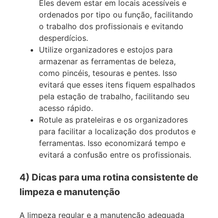
Eles devem estar em locais acessíveis e
ordenados por tipo ou função, facilitando
o trabalho dos profissionais e evitando
desperdícios.
Utilize organizadores e estojos para
armazenar as ferramentas de beleza,
como pincéis, tesouras e pentes. Isso
evitará que esses itens fiquem espalhados
pela estação de trabalho, facilitando seu
acesso rápido.
Rotule as prateleiras e os organizadores
para facilitar a localização dos produtos e
ferramentas. Isso economizará tempo e
evitará a confusão entre os profissionais.
4) Dicas para uma rotina consistente de
limpeza e manutenção
A limpeza regular e a manutenção adequada