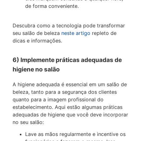
de forma conveniente.
Descubra como a tecnologia pode transformar
seu salão de beleza
neste artigo
repleto de
dicas e informações.
6) Implemente práticas adequadas de
higiene no salão
A higiene adequada é essencial em um salão de
beleza, tanto para a segurança dos clientes
quanto para a imagem profissional do
estabelecimento. Aqui estão algumas práticas
adequadas de higiene que você deve incorporar
no seu salão:
Lave as mãos regularmente e incentive os