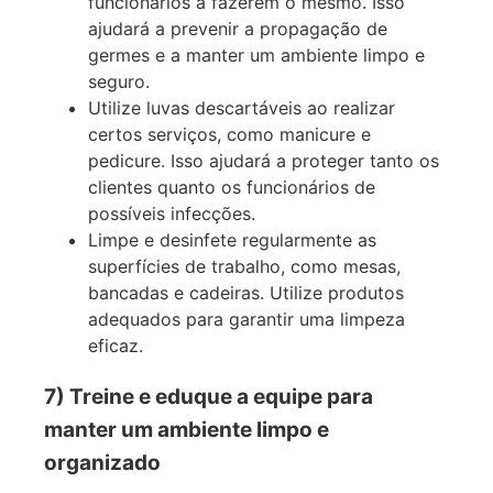
funcionários a fazerem o mesmo. Isso
ajudará a prevenir a propagação de
germes e a manter um ambiente limpo e
seguro.
Utilize luvas descartáveis ao realizar
certos serviços, como manicure e
pedicure. Isso ajudará a proteger tanto os
clientes quanto os funcionários de
possíveis infecções.
Limpe e desinfete regularmente as
superfícies de trabalho, como mesas,
bancadas e cadeiras. Utilize produtos
adequados para garantir uma limpeza
eficaz.
7) Treine e eduque a equipe para
manter um ambiente limpo e
organizado