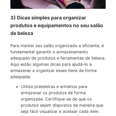
3) Dicas simples para organizar
produtos e equipamentos no seu salão
de beleza
Para manter seu salão organizado e eficiente, é
fundamental garantir o armazenamento
adequado de produtos e ferramentas de beleza.
Aqui estão algumas dicas para ajudá-lo a
armazenar e organizar esses itens de forma
adequada:
Utilize prateleiras e armários para
armazenar os produtos de forma
organizada. Certifique-se de que os
produtos sejam dispostos de maneira que
seja fácil visualizar e acessar cada item.