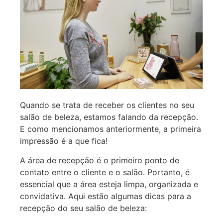
Quando se trata de receber os clientes no seu
salão de beleza, estamos falando da recepção.
E como mencionamos anteriormente, a primeira
impressão é a que fica!
A área de recepção é o primeiro ponto de
contato entre o cliente e o salão. Portanto, é
essencial que a área esteja limpa, organizada e
convidativa. Aqui estão algumas dicas para a
recepção do seu salão de beleza: