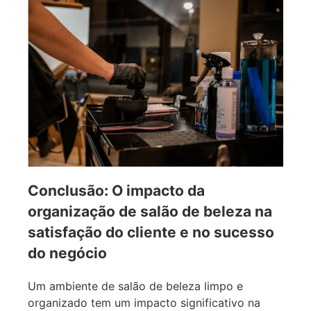
Conclusão: O impacto da
organização de salão de beleza na
satisfação do cliente e no sucesso
do negócio
Um ambiente de salão de beleza limpo e
organizado tem um impacto significativo na