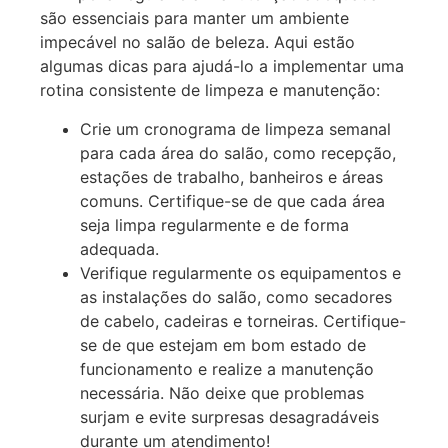
são essenciais para manter um ambiente
impecável no salão de beleza. Aqui estão
algumas dicas para ajudá-lo a implementar uma
rotina consistente de limpeza e manutenção:
Crie um cronograma de limpeza semanal
para cada área do salão, como recepção,
estações de trabalho, banheiros e áreas
comuns. Certifique-se de que cada área
seja limpa regularmente e de forma
adequada.
Verifique regularmente os equipamentos e
as instalações do salão, como secadores
de cabelo, cadeiras e torneiras. Certifique-
se de que estejam em bom estado de
funcionamento e realize a manutenção
necessária. Não deixe que problemas
surjam e evite surpresas desagradáveis
durante um atendimento!