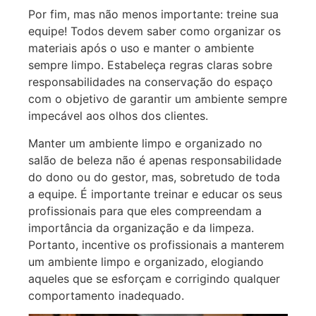
Por fim, mas não menos importante: treine sua
equipe! Todos devem saber como organizar os
materiais após o uso e manter o ambiente
sempre limpo. Estabeleça regras claras sobre
responsabilidades na conservação do espaço
com o objetivo de garantir um ambiente sempre
impecável aos olhos dos clientes.
Manter um ambiente limpo e organizado no
salão de beleza não é apenas responsabilidade
do dono ou do gestor, mas, sobretudo de toda
a equipe. É importante treinar e educar os seus
profissionais para que eles compreendam a
importância da organização e da limpeza.
Portanto, incentive os profissionais a manterem
um ambiente limpo e organizado, elogiando
aqueles que se esforçam e corrigindo qualquer
comportamento inadequado.