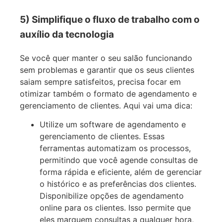
5) Simplifique o fluxo de trabalho com o
auxílio da tecnologia
Se você quer manter o seu salão funcionando
sem problemas e garantir que os seus clientes
saiam sempre satisfeitos, precisa focar em
otimizar também o formato de agendamento e
gerenciamento de clientes. Aqui vai uma dica:
Utilize um software de agendamento e
gerenciamento de clientes. Essas
ferramentas automatizam os processos,
permitindo que você agende consultas de
forma rápida e eficiente, além de gerenciar
o histórico e as preferências dos clientes.
Disponibilize opções de agendamento
online para os clientes. Isso permite que
eles marquem consultas a qualquer hora,