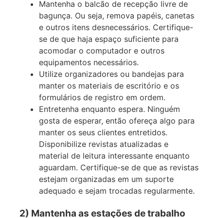
Mantenha o balcão de recepção livre de
bagunça. Ou seja, remova papéis, canetas
e outros itens desnecessários. Certifique-
se de que haja espaço suficiente para
acomodar o computador e outros
equipamentos necessários.
Utilize organizadores ou bandejas para
manter os materiais de escritório e os
formulários de registro em ordem.
Entretenha enquanto espera. Ninguém
gosta de esperar, então ofereça algo para
manter os seus clientes entretidos.
Disponibilize revistas atualizadas e
material de leitura interessante enquanto
aguardam. Certifique-se de que as revistas
estejam organizadas em um suporte
adequado e sejam trocadas regularmente.
2) Mantenha as estações de trabalho