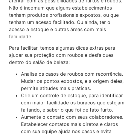
atentar com as possibilidades de furtos e roubos.
Não é incomum que alguns estabelecimentos
tenham produtos profissionais expostos, ou que
tenham um acesso facilitado. Ou ainda, ter o
acesso a estoque e outras áreas com mais
facilidade.
Para facilitar, temos algumas dicas extras para
ajudar sua proteção com roubos e desfalques
dentro do salão de beleza:
Analise os casos de roubos com recorrência.
Mudar os pontos expostos, e a origem deles,
permite atitudes mais práticas.
Crie um controle de estoque, para identificar
com maior facilidade os buracos que estejam
faltando, e saber o que foi de fato furto.
Aumente o contato com seus colaboradores.
Estabelecer contatos mais diretos e claros
com sua equipe ajuda nos casos e evita