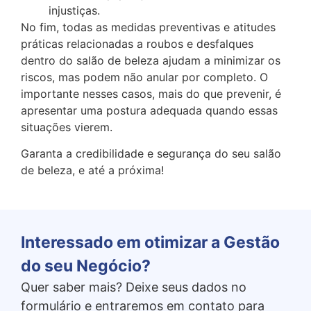
injustiças.
No fim, todas as medidas preventivas e atitudes
práticas relacionadas a roubos e desfalques
dentro do salão de beleza ajudam a minimizar os
riscos, mas podem não anular por completo. O
importante nesses casos, mais do que prevenir, é
apresentar uma postura adequada quando essas
situações vierem.
Garanta a credibilidade e segurança do seu salão
de beleza, e até a próxima!
Interessado em otimizar a Gestão
do seu Negócio?
Quer saber mais? Deixe seus dados no
formulário e entraremos em contato para