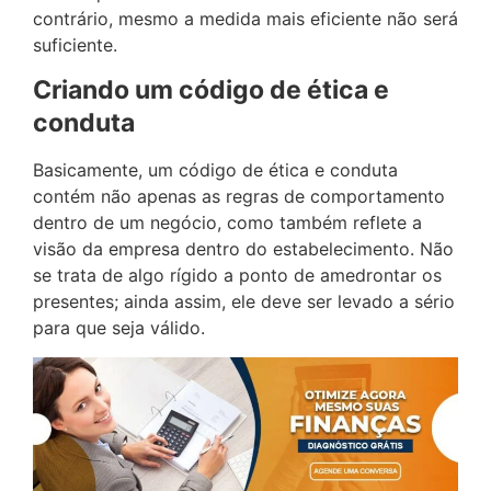
contrário, mesmo a medida mais eficiente não será
suficiente.
Criando um código de ética e
conduta
Basicamente, um código de ética e conduta
contém não apenas as regras de comportamento
dentro de um negócio, como também reflete a
visão da empresa dentro do estabelecimento. Não
se trata de algo rígido a ponto de amedrontar os
presentes; ainda assim, ele deve ser levado a sério
para que seja válido.