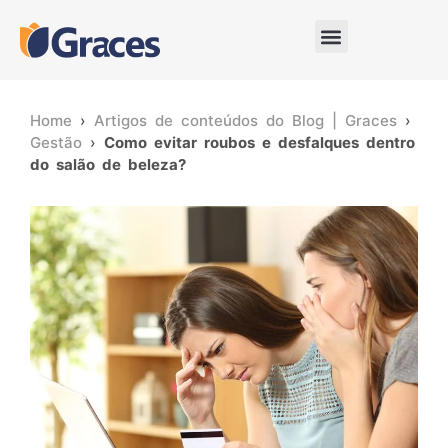
Home
›
Artigos de conteúdos do Blog | Graces
›
Gestão
›
Como evitar roubos e desfalques dentro
do salão de beleza?