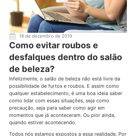
16 de dezembro de 2019
Como evitar roubos e
desfalques dentro do salão
de beleza?
Infelizmente, o salão de beleza não está livre da
possibilidade de furtos e roubos. E assim como
qualquer estabelecimento, é uma boa ideia saber
como lidar com essas situações, seja como
precaução, seja para saber como agir em
momentos que já aconteceram. Ou pior ainda,
quando estiver acontecendo.
Todos nós estamos expostos a essa realidade. Por