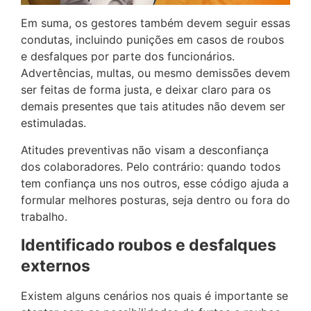
Em suma, os gestores também devem seguir essas
condutas, incluindo punições em casos de roubos
e desfalques por parte dos funcionários.
Advertências, multas, ou mesmo demissões devem
ser feitas de forma justa, e deixar claro para os
demais presentes que tais atitudes não devem ser
estimuladas.
Atitudes preventivas não visam a desconfiança
dos colaboradores. Pelo contrário: quando todos
tem confiança uns nos outros, esse código ajuda a
formular melhores posturas, seja dentro ou fora do
trabalho.
Identificado roubos e desfalques
externos
Existem alguns cenários nos quais é importante se