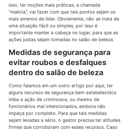
isso, ter noções mais práticas, a chamada
“malícia”, vai fazer com que tais pontos sejam os
mais amenos de lidar. Obviamente, não se trata de
uma situação fácil ou simples, por isso é
importante manter a cabeça no lugar, para que as
ações justas sejam tomadas no salão de beleza.
Medidas de segurança para
evitar roubos e desfalques
dentro do salão de beleza
Como falamos em um outro artigo por aqui, ter
alguns recursos de segurança bem estabelecidos
inibe a ação de criminosos, ou mesmo de
funcionários mal intencionados, embora não
impeça por completo. Para que tais medidas
sejam levadas a sério, o gestor precisa ter atitudes
firmes que corroboram com esses recursos. Caso