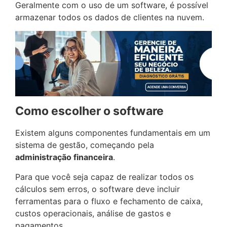
Geralmente com o uso de um software, é possível
armazenar todos os dados de clientes na nuvem.
Como escolher o software
Existem alguns componentes fundamentais em um
sistema de gestão, começando pela
administração financeira
.
Para que você seja capaz de realizar todos os
cálculos sem erros, o software deve incluir
ferramentas para o fluxo e fechamento de caixa,
custos operacionais, análise de gastos e
pagamentos.