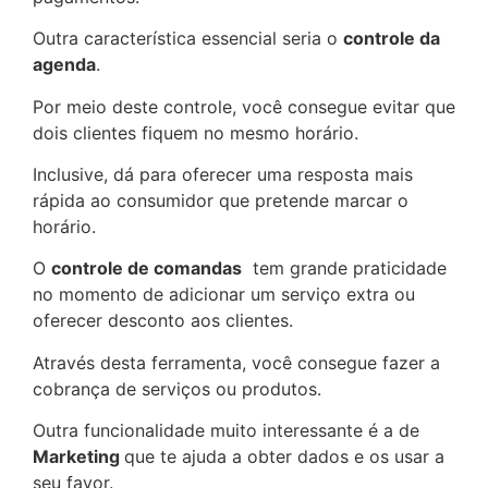
Outra característica essencial seria o
controle da
agenda
.
Por meio deste controle, você consegue evitar que
dois clientes fiquem no mesmo horário.
Inclusive, dá para oferecer uma resposta mais
rápida ao consumidor que pretende marcar o
horário.
O
controle de comandas
tem grande praticidade
no momento de adicionar um serviço extra ou
oferecer desconto aos clientes.
Através desta ferramenta, você consegue fazer a
cobrança de serviços ou produtos.
Outra funcionalidade muito interessante é a de
Marketing
que te ajuda a obter dados e os usar a
seu favor.