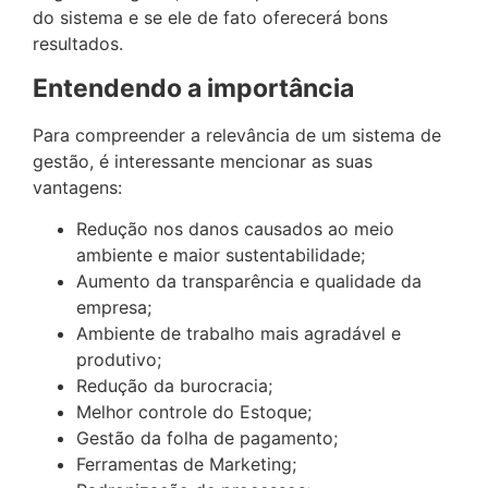
do sistema e se ele de fato oferecerá bons
resultados.
Entendendo a importância
Para compreender a relevância de um sistema de
gestão, é interessante mencionar as suas
vantagens:
Redução nos danos causados ao meio
ambiente e maior sustentabilidade;
Aumento da transparência e qualidade da
empresa;
Ambiente de trabalho mais agradável e
produtivo;
Redução da burocracia;
Melhor controle do Estoque;
Gestão da folha de pagamento;
Ferramentas de Marketing;