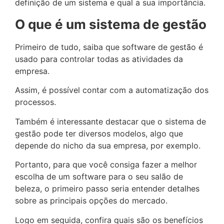
definição de um sistema e qual a sua importância.
O que é um sistema de gestão
Primeiro de tudo, saiba que software de gestão é
usado para controlar todas as atividades da
empresa.
Assim, é possível contar com a automatização dos
processos.
Também é interessante destacar que o sistema de
gestão pode ter diversos modelos, algo que
depende do nicho da sua empresa, por exemplo.
Portanto, para que você consiga fazer a melhor
escolha de um software para o seu salão de
beleza, o primeiro passo seria entender detalhes
sobre as principais opções do mercado.
Logo em seguida, confira quais são os benefícios