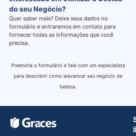
do seu Negócio?
Quer saber mais? Deixe seus dados no
formulário e entraremos em contato para
fornecer todas as informações que você
precisa.
Preencha o formulário e fale com um especialista
para descobrir como alavancar seu negócio de
beleza.
S
B