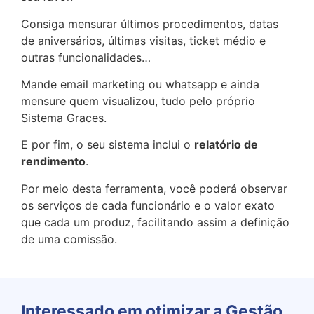
Consiga mensurar últimos procedimentos, datas
de aniversários, últimas visitas, ticket médio e
outras funcionalidades…
Mande email marketing ou whatsapp e ainda
mensure quem visualizou, tudo pelo próprio
Sistema Graces.
E por fim, o seu sistema inclui o
relatório de
rendimento
.
Por meio desta ferramenta, você poderá observar
os serviços de cada funcionário e o valor exato
que cada um produz, facilitando assim a definição
de uma comissão.
Interessado em otimizar a Gestão