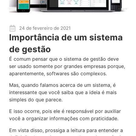
24 de fevereiro de 2021
Importância de um sistema
de gestão
É comum pensar que o sistema de gestão deve
ser usado somente por grandes empresas porque,
aparentemente, softwares são complexos.
Mas, quando falamos acerca de um sistema, é
interessante que você saiba que a ideia é mais
simples do que parece.
E isso ocorre, pois ele é responsável por auxiliar
você a organizar informações com praticidade.
Em vista disso, prossiga a leitura para entender a