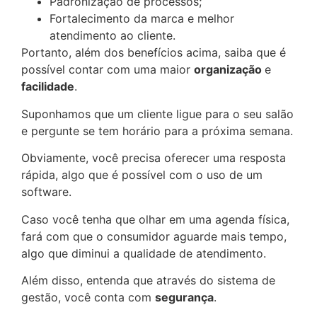
Padronização de processos;
Fortalecimento da marca e melhor
atendimento ao cliente.
Portanto, além dos benefícios acima, saiba que é
possível contar com uma maior
organização
e
facilidade
.
Suponhamos que um cliente ligue para o seu salão
e pergunte se tem horário para a próxima semana.
Obviamente, você precisa oferecer uma resposta
rápida, algo que é possível com o uso de um
software.
Caso você tenha que olhar em uma agenda física,
fará com que o consumidor aguarde mais tempo,
algo que diminui a qualidade de atendimento.
Além disso, entenda que através do sistema de
gestão, você conta com
segurança
.