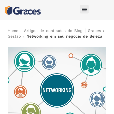
Home
›
Artigos de conteúdos do Blog | Graces
›
Gestão
›
Networking em seu negócio de Beleza