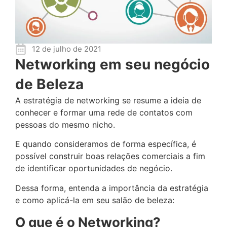
12 de julho de 2021
Networking em seu negócio
de Beleza
A estratégia de networking se resume a ideia de
conhecer e formar uma rede de contatos com
pessoas do mesmo nicho.
E quando consideramos de forma específica, é
possível construir boas relações comerciais a fim
de identificar oportunidades de negócio.
Dessa forma, entenda a importância da estratégia
e como aplicá-la em seu salão de beleza:
O que é o Networking?