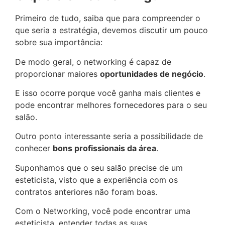
Primeiro de tudo, saiba que para compreender o
que seria a estratégia, devemos discutir um pouco
sobre sua importância:
De modo geral, o networking é capaz de
proporcionar maiores
oportunidades de negócio
.
E isso ocorre porque você ganha mais clientes e
pode encontrar melhores fornecedores para o seu
salão.
Outro ponto interessante seria a possibilidade de
conhecer
bons profissionais da área
.
Suponhamos que o seu salão precise de um
esteticista, visto que a experiência com os
contratos anteriores não foram boas.
Com o Networking, você pode encontrar uma
esteticista, entender todas as suas