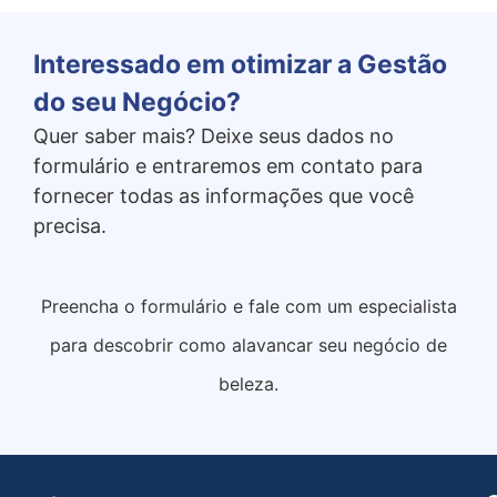
Interessado em otimizar a Gestão
do seu Negócio?
Quer saber mais? Deixe seus dados no
formulário e entraremos em contato para
fornecer todas as informações que você
precisa.
Preencha o formulário e fale com um especialista
para descobrir como alavancar seu negócio de
beleza.