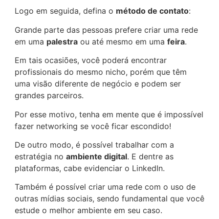
Logo em seguida, defina o
método de contato
:
Grande parte das pessoas prefere criar uma rede
em uma
palestra
ou até mesmo em uma
feira
.
Em tais ocasiões, você poderá encontrar
profissionais do mesmo nicho, porém que têm
uma visão diferente de negócio e podem ser
grandes parceiros.
Por esse motivo, tenha em mente que é impossível
fazer networking se você ficar escondido!
De outro modo, é possível trabalhar com a
estratégia no
ambiente digital
. E dentre as
plataformas, cabe evidenciar o LinkedIn.
Também é possível criar uma rede com o uso de
outras mídias sociais, sendo fundamental que você
estude o melhor ambiente em seu caso.