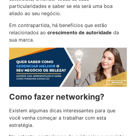
particularidades e saber se ela será uma boa
aliado ao seu negócio.
Em contrapartida, há benefícios que estão
relacionados ao
crescimento de autoridade
da
sua marca.
Como fazer networking?
Existem algumas dicas interessantes para que
você venha começar a trabalhar com esta
estratégia.