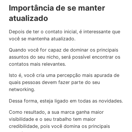
Importância de se manter
atualizado
Depois de ter o contato inicial, é interessante que
você se mantenha atualizado.
Quando você for capaz de dominar os principais
assuntos do seu nicho, será possível encontrar os
contatos mais relevantes.
Isto é, você cria uma percepção mais apurada de
quais pessoas devem fazer parte do seu
networking.
Dessa forma, esteja ligado em todas as novidades.
Como resultado, a sua marca ganha maior
visibilidade e o seu trabalho tem maior
credibilidade, pois você domina os principais