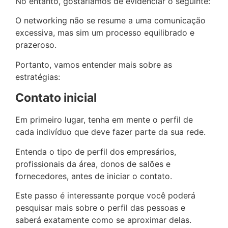
No entanto, gostaríamos de evidenciar o seguinte:
O networking não se resume a uma comunicação
excessiva, mas sim um processo equilibrado e
prazeroso.
Portanto, vamos entender mais sobre as
estratégias:
Contato inicial
Em primeiro lugar, tenha em mente o perfil de
cada indivíduo que deve fazer parte da sua rede.
Entenda o tipo de perfil dos empresários,
profissionais da área, donos de salões e
fornecedores, antes de iniciar o contato.
Este passo é interessante porque você poderá
pesquisar mais sobre o perfil das pessoas e
saberá exatamente como se aproximar delas.