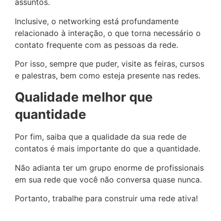
assuntos.
Inclusive, o networking está profundamente
relacionado à interação, o que torna necessário o
contato frequente com as pessoas da rede.
Por isso, sempre que puder, visite as feiras, cursos
e palestras, bem como esteja presente nas redes.
Qualidade melhor que
quantidade
Por fim, saiba que a qualidade da sua rede de
contatos é mais importante do que a quantidade.
Não adianta ter um grupo enorme de profissionais
em sua rede que você não conversa quase nunca.
Portanto, trabalhe para construir uma rede ativa!