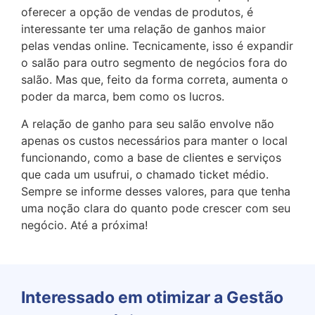
oferecer a opção de vendas de produtos, é
interessante ter uma relação de ganhos maior
pelas vendas online. Tecnicamente, isso é expandir
o salão para outro segmento de negócios fora do
salão. Mas que, feito da forma correta, aumenta o
poder da marca, bem como os lucros.
A relação de ganho para seu salão envolve não
apenas os custos necessários para manter o local
funcionando, como a base de clientes e serviços
que cada um usufrui, o chamado ticket médio.
Sempre se informe desses valores, para que tenha
uma noção clara do quanto pode crescer com seu
negócio. Até a próxima!
Interessado em otimizar a Gestão