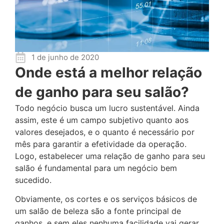
1 de junho de 2020
Onde está a melhor relação
de ganho para seu salão?
Todo negócio busca um lucro sustentável. Ainda
assim, este é um campo subjetivo quanto aos
valores desejados, e o quanto é necessário por
mês para garantir a efetividade da operação.
Logo, estabelecer uma relação de ganho para seu
salão é fundamental para um negócio bem
sucedido.
Obviamente, os cortes e os serviços básicos de
um salão de beleza são a fonte principal de
ganhos, e sem eles nenhuma facilidade vai gerar