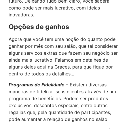
futuro. Deixando tudo bem claro, você saberá
como pode ser mais lucrativo, com ideias
inovadoras.
Opções de ganhos
Agora que você tem uma noção do quanto pode
ganhar por mês com seu salão, que tal considerar
alguns serviços extras que fazem seu negócio ser
ainda mais lucrativo. Falamos em detalhes de
alguns deles aqui na Graces, para que fique por
dentro de todos os detalhes…
Programas de Fidelidade
– Existem diversas
maneiras de fidelizar seus clientes através de um
programa de benefícios. Podem ser produtos
exclusivos, descontos especiais, entre outras
regalias que, pela quantidade de participantes,
pode aumentar a relação de ganhos no salão.