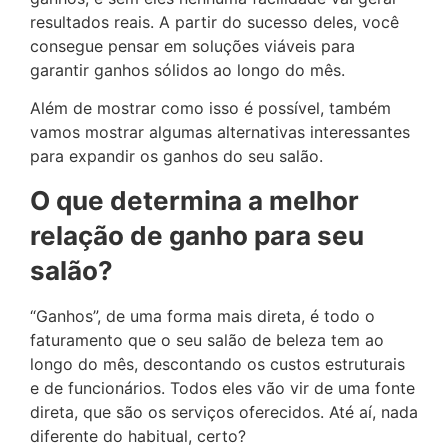
resultados reais. A partir do sucesso deles, você
consegue pensar em soluções viáveis para
garantir ganhos sólidos ao longo do mês.
Além de mostrar como isso é possível, também
vamos mostrar algumas alternativas interessantes
para expandir os ganhos do seu salão.
O que determina a melhor
relação de ganho para seu
salão?
“Ganhos”, de uma forma mais direta, é todo o
faturamento que o seu salão de beleza tem ao
longo do mês, descontando os custos estruturais
e de funcionários. Todos eles vão vir de uma fonte
direta, que são os serviços oferecidos. Até aí, nada
diferente do habitual, certo?