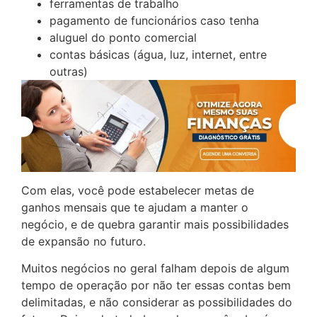
ferramentas de trabalho
pagamento de funcionários caso tenha
aluguel do ponto comercial
contas básicas (água, luz, internet, entre
outras)
Com elas, você pode estabelecer metas de
ganhos mensais que te ajudam a manter o
negócio, e de quebra garantir mais possibilidades
de expansão no futuro.
Muitos negócios no geral falham depois de algum
tempo de operação por não ter essas contas bem
delimitadas, e não considerar as possibilidades do