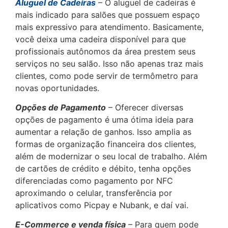
Aluguel de Cadeiras
– O aluguel de cadeiras é
mais indicado para salões que possuem espaço
mais expressivo para atendimento. Basicamente,
você deixa uma cadeira disponível para que
profissionais autônomos da área prestem seus
serviços no seu salão. Isso não apenas traz mais
clientes, como pode servir de termômetro para
novas oportunidades.
Opções de Pagamento
– Oferecer diversas
opções de pagamento é uma ótima ideia para
aumentar a relação de ganhos. Isso amplia as
formas de organização financeira dos clientes,
além de modernizar o seu local de trabalho. Além
de cartões de crédito e débito, tenha opções
diferenciadas como pagamento por NFC
aproximando o celular, transferência por
aplicativos como Picpay e Nubank, e daí vai.
E-Commerce e venda física
– Para quem pode