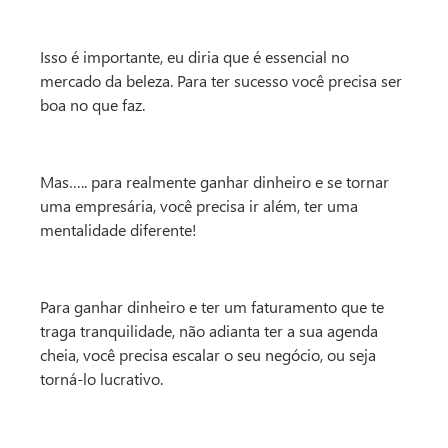
Isso é importante, eu diria que é essencial no
mercado da beleza. Para ter sucesso você precisa ser
boa no que faz.
Mas….. para realmente ganhar dinheiro e se tornar
uma empresária, você precisa ir além, ter uma
mentalidade diferente!
Para ganhar dinheiro e ter um faturamento que te
traga tranquilidade, não adianta ter a sua agenda
cheia, você precisa escalar o seu negócio, ou seja
torná-lo lucrativo.