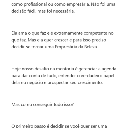
como profissional ou como empresária. Não foi uma
decisão fácil, mas foi necessária.
Ela ama o que faz e é extremamente competente no
que faz. Mas ela quer crescer e para isso preciso
decidir se tornar uma Empresária da Beleza.
Hoje nosso desafio na mentoria é gerenciar a agenda
para dar conta de tudo, entender o verdadeiro papel
dela no negócio e prospectar seu crescimento.
Mas como conseguir tudo isso?
O primeiro passo é decidir se você quer ser uma