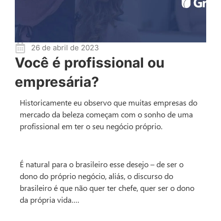
26 de abril de 2023
Você é profissional ou
empresária?
Historicamente eu observo que muitas empresas do
mercado da beleza começam com o sonho de uma
profissional em ter o seu negócio próprio.
É natural para o brasileiro esse desejo – de ser o
dono do próprio negócio, aliás, o discurso do
brasileiro é que não quer ter chefe, quer ser o dono
da própria vida….