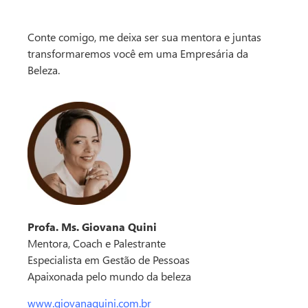
Conte comigo, me deixa ser sua mentora e juntas
transformaremos você em uma Empresária da
Beleza.
Profa. Ms. Giovana Quini
Mentora, Coach e Palestrante
Especialista em Gestão de Pessoas
Apaixonada pelo mundo da beleza
www.giovanaquini.com.br