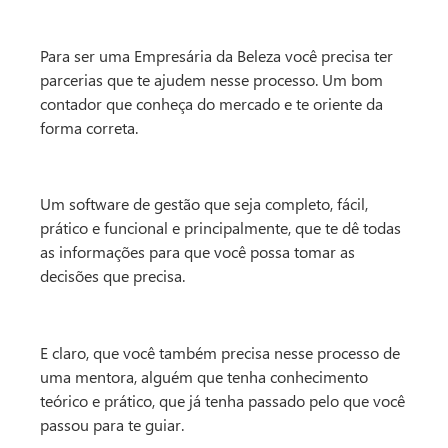
Para ser uma Empresária da Beleza você precisa ter
parcerias que te ajudem nesse processo. Um bom
contador que conheça do mercado e te oriente da
forma correta.
Um software de gestão que seja completo, fácil,
prático e funcional e principalmente, que te dê todas
as informações para que você possa tomar as
decisões que precisa.
E claro, que você também precisa nesse processo de
uma mentora, alguém que tenha conhecimento
teórico e prático, que já tenha passado pelo que você
passou para te guiar.