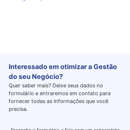
Preço Justo
Interessado em otimizar a Gestão
do seu Negócio?
Quer saber mais? Deixe seus dados no
formulário e entraremos em contato para
fornecer todas as informações que você
precisa.