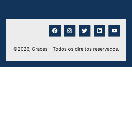
©2026, Graces – Todos os direitos reservados.