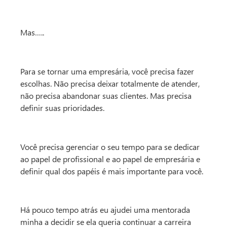
Mas…..
Para se tornar uma empresária, você precisa fazer
escolhas. Não precisa deixar totalmente de atender,
não precisa abandonar suas clientes. Mas precisa
definir suas prioridades.
Você precisa gerenciar o seu tempo para se dedicar
ao papel de profissional e ao papel de empresária e
definir qual dos papéis é mais importante para você.
Há pouco tempo atrás eu ajudei uma mentorada
minha a decidir se ela queria continuar a carreira