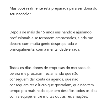
Mas você realmente está preparada para ser dona do
seu negócio?
Depois de mais de 15 anos ensinando e ajudando
profissionais a se tornarem empresários, ainda me
deparo com muita gente despreparada e
principalmente, com a mentalidade errada.
Todos os dias donos de empresas do mercado da
beleza me procuram reclamando que não
conseguem dar conta da agenda, que não
conseguem ter o lucro que gostariam, que não tem
tempo pra mais nada, que tem desafios todos os dias
com a equipe, entre muitas outras reclamações.