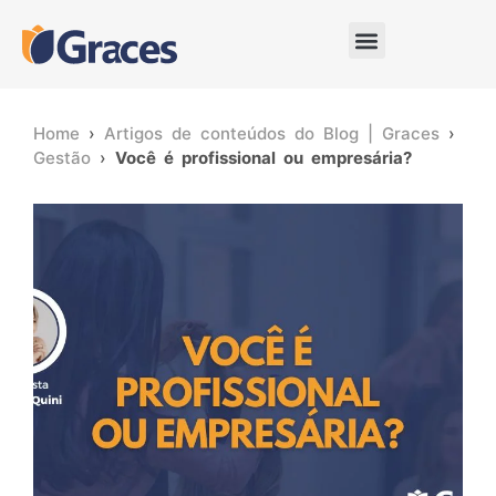
Home
›
Artigos de conteúdos do Blog | Graces
›
Gestão
›
Você é profissional ou empresária?