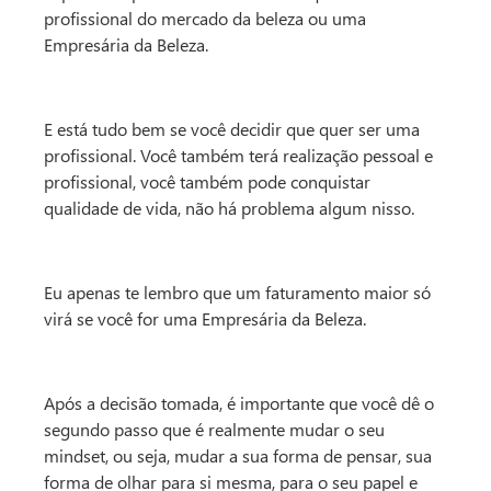
profissional do mercado da beleza ou uma
Empresária da Beleza.
E está tudo bem se você decidir que quer ser uma
profissional. Você também terá realização pessoal e
profissional, você também pode conquistar
qualidade de vida, não há problema algum nisso.
Eu apenas te lembro que um faturamento maior só
virá se você for uma Empresária da Beleza.
Após a decisão tomada, é importante que você dê o
segundo passo que é realmente mudar o seu
mindset, ou seja, mudar a sua forma de pensar, sua
forma de olhar para si mesma, para o seu papel e