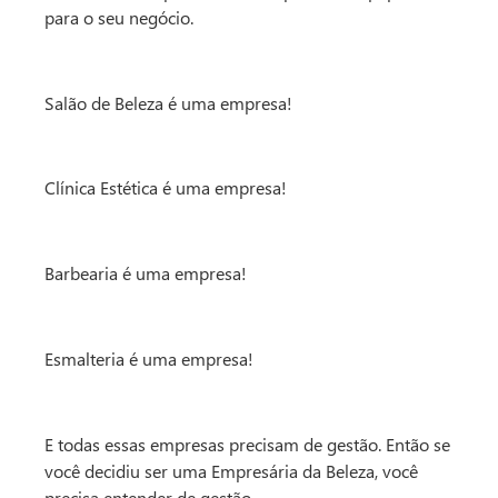
para o seu negócio.
Salão de Beleza é uma empresa!
Clínica Estética é uma empresa!
Barbearia é uma empresa!
Esmalteria é uma empresa!
E todas essas empresas precisam de gestão. Então se
você decidiu ser uma Empresária da Beleza, você
precisa entender de gestão.