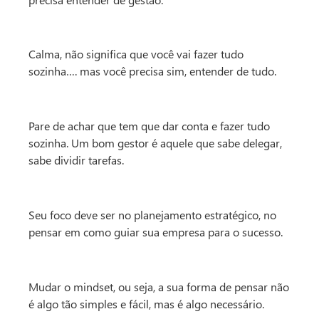
Calma, não significa que você vai fazer tudo
sozinha…. mas você precisa sim, entender de tudo.
Pare de achar que tem que dar conta e fazer tudo
sozinha. Um bom gestor é aquele que sabe delegar,
sabe dividir tarefas.
Seu foco deve ser no planejamento estratégico, no
pensar em como guiar sua empresa para o sucesso.
Mudar o mindset, ou seja, a sua forma de pensar não
é algo tão simples e fácil, mas é algo necessário.