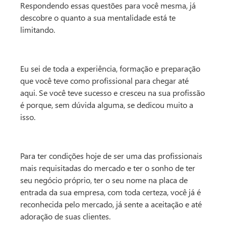
Respondendo essas questões para você mesma, já
descobre o quanto a sua mentalidade está te
limitando.
Eu sei de toda a experiência, formação e preparação
que você teve como profissional para chegar até
aqui. Se você teve sucesso e cresceu na sua profissão
é porque, sem dúvida alguma, se dedicou muito a
isso.
Para ter condições hoje de ser uma das profissionais
mais requisitadas do mercado e ter o sonho de ter
seu negócio próprio, ter o seu nome na placa de
entrada da sua empresa, com toda certeza, você já é
reconhecida pelo mercado, já sente a aceitação e até
adoração de suas clientes.