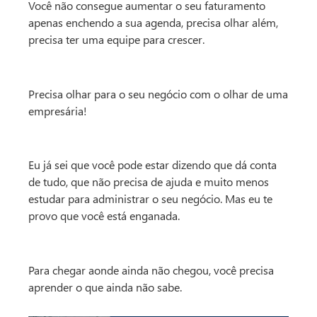
Você não consegue aumentar o seu faturamento
apenas enchendo a sua agenda, precisa olhar além,
precisa ter uma equipe para crescer.
Precisa olhar para o seu negócio com o olhar de uma
empresária!
Eu já sei que você pode estar dizendo que dá conta
de tudo, que não precisa de ajuda e muito menos
estudar para administrar o seu negócio. Mas eu te
provo que você está enganada.
Para chegar aonde ainda não chegou, você precisa
aprender o que ainda não sabe.