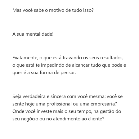
Mas você sabe o motivo de tudo isso?
A sua mentalidade!
Exatamente, o que está travando os seus resultados,
o que está te impedindo de alcançar tudo que pode e
quer é a sua forma de pensar.
Seja verdadeira e sincera com você mesma: você se
sente hoje uma profissional ou uma empresária?
Onde você investe mais o seu tempo, na gestão do
seu negócio ou no atendimento ao cliente?