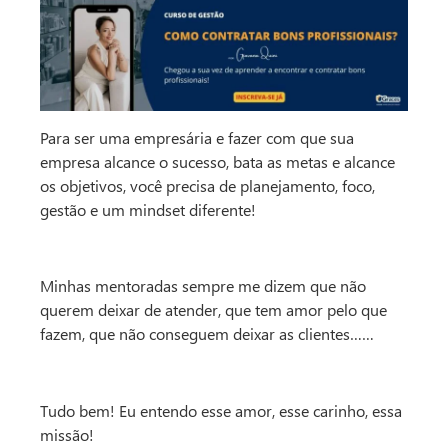
Para ser uma empresária e fazer com que sua
empresa alcance o sucesso, bata as metas e alcance
os objetivos, você precisa de planejamento, foco,
gestão e um mindset diferente!
Minhas mentoradas sempre me dizem que não
querem deixar de atender, que tem amor pelo que
fazem, que não conseguem deixar as clientes……
Tudo bem! Eu entendo esse amor, esse carinho, essa
missão!