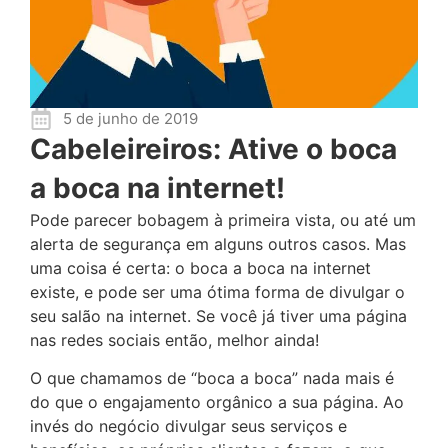
5 de junho de 2019
Cabeleireiros: Ative o boca
a boca na internet!
Pode parecer bobagem à primeira vista, ou até um
alerta de segurança em alguns outros casos. Mas
uma coisa é certa: o boca a boca na internet
existe, e pode ser uma ótima forma de divulgar o
seu salão na internet. Se você já tiver uma página
nas redes sociais então, melhor ainda!
O que chamamos de “boca a boca” nada mais é
do que o engajamento orgânico a sua página. Ao
invés do negócio divulgar seus serviços e