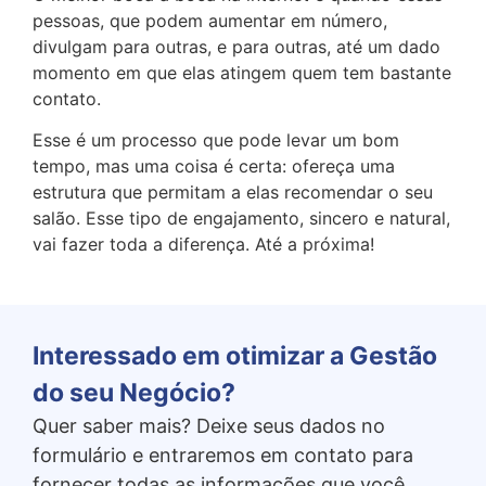
pessoas, que podem aumentar em número,
divulgam para outras, e para outras, até um dado
momento em que elas atingem quem tem bastante
contato.
Esse é um processo que pode levar um bom
tempo, mas uma coisa é certa: ofereça uma
estrutura que permitam a elas recomendar o seu
salão. Esse tipo de engajamento, sincero e natural,
vai fazer toda a diferença. Até a próxima!
Interessado em otimizar a Gestão
do seu Negócio?
Quer saber mais? Deixe seus dados no
formulário e entraremos em contato para
fornecer todas as informações que você