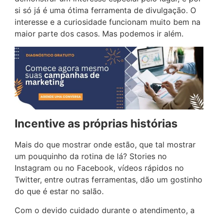
si só já é uma ótima ferramenta de divulgação. O
interesse e a curiosidade funcionam muito bem na
maior parte dos casos. Mas podemos ir além.
Incentive as próprias histórias
Mais do que mostrar onde estão, que tal mostrar
um pouquinho da rotina de lá? Stories no
Instagram ou no Facebook, vídeos rápidos no
Twitter, entre outras ferramentas, dão um gostinho
do que é estar no salão.
Com o devido cuidado durante o atendimento, a