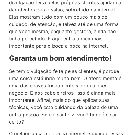
divulgação feita pelas próprias clientes ajudam a
dar identidade ao salão, sobretudo na internet.
Elas mostram tudo com um pouco mais de
cuidado, de atenção, e talvez até de uma forma
que você mesma, enquanto gestora, ainda não
tinha percebido. E aqui entra a dica mais
importante para o boca a boca na internet.
Garanta um bom atendimento!
Se tem divulgação feita pelas clientes, é porque
uma coisa está indo muito bem. O atendimento é
uma das chaves fundamentais de qualquer
negócio. E nos cabeleireiros, isso é ainda mais
importante. Afinal, mais do que aplicar suas
técnicas, você está cuidando da beleza de uma
outra pessoa. Se ela sai feliz, você também sai,
certo?
O melhor boca a boca na internet é quando essas