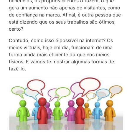
benefícios, os próprios clientes o fazem, o que
gera um aumento não apenas de visitantes, como
de confiança na marca. Afinal, é outra pessoa que
está dizendo que os seus trabalhos são ótimos,
certo?
Contudo, como isso é possível na internet? Os
meios virtuais, hoje em dia, funcionam de uma
forma ainda mais eficiente do que nos meios
físicos. E vamos te mostrar algumas formas de
fazê-lo.