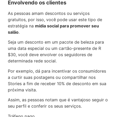
Envolvendo os clientes
As pessoas amam descontos ou serviços
gratuitos, por isso, você pode usar este tipo de
estratégia na
mídia social para promover seu
salão
.
Seja um desconto em um pacote de beleza para
uma data especial ou um cartão-presente de R
$30, você deve envolver os seguidores de
determinada rede social.
Por exemplo, dá para incentivar os consumidores
a curtir suas postagens ou compartilhar nos
Stories a fim de receber 10% de desconto em sua
próxima visita.
Assim, as pessoas notam que é vantajoso seguir o
seu perfil e conferir os seus serviços.
Tráfego pago