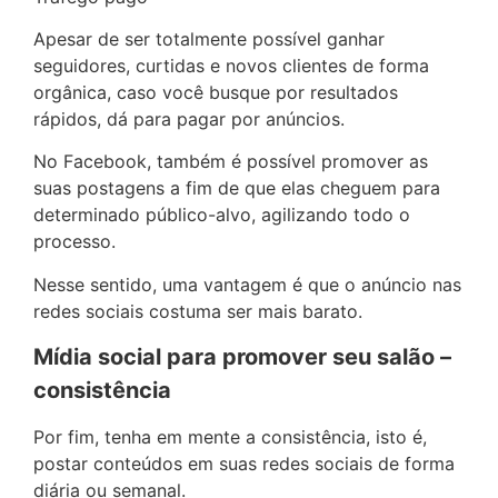
Apesar de ser totalmente possível ganhar
seguidores, curtidas e novos clientes de forma
orgânica, caso você busque por resultados
rápidos, dá para pagar por anúncios.
No Facebook, também é possível promover as
suas postagens a fim de que elas cheguem para
determinado público-alvo, agilizando todo o
processo.
Nesse sentido, uma vantagem é que o anúncio nas
redes sociais costuma ser mais barato.
Mídia social para promover seu salão –
consistência
Por fim, tenha em mente a consistência, isto é,
postar conteúdos em suas redes sociais de forma
diária ou semanal.