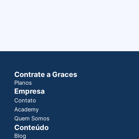
Contrate a Graces
Planos
Empresa
Contato
Academy
Quem Somos
Conteúdo
Blog