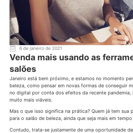
6 de janeiro de 2021
Venda mais usando as ferrame
salões
Janeiro está bem próximo, e estamos no momento perfe
beleza, como pensar em novas formas de conseguir ma
no digital por conta dos efeitos da recente pandemia,
muito mais viáveis.
Mas o que isso significa na prática? Quem já tem sua 
para o salão de beleza, ainda que seja mais em tempo 
Contudo, trata-se justamente de uma oportunidade de 