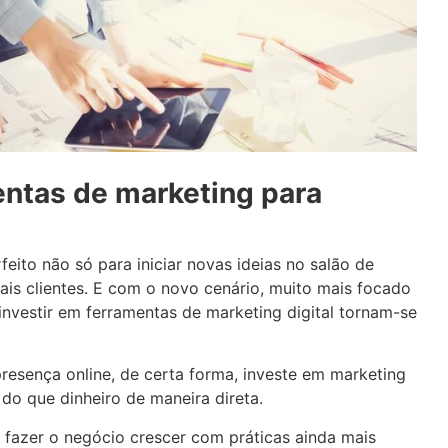
ntas de marketing para
ito não só para iniciar novas ideias no salão de
is clientes. E com o novo cenário, muito mais focado
 investir em ferramentas de marketing digital tornam-se
presença online, de certa forma, investe em marketing
do que dinheiro de maneira direta.
fazer o negócio crescer com práticas ainda mais