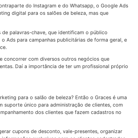
contraparte do Instagram e do Whatsapp, o Google Ads
ng digital para os salões de beleza, mas que
de palavras-chave, que identificam o público
 o Ads para campanhas publicitárias de forma geral, e
ce.
o e concorrer com diversos outros negócios que
tas. Daí a importância de ter um profissional próprio
rketing para o salão de beleza? Então o Graces é uma
 suporte único para administração de clientes, com
ompanhamento dos clientes que fazem cadastros no
erar cupons de desconto, vale-presentes, organizar