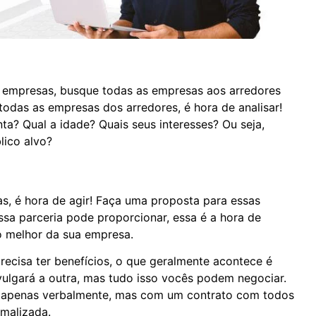
r empresas, busque todas as empresas aos arredores
 todas as empresas dos arredores, é hora de analisar!
? Qual a idade? Quais seus interesses? Ou seja,
lico alvo?
s, é hora de agir! Faça uma proposta para essas
ssa parceria pode proporcionar, essa é a hora de
o melhor da sua empresa.
cisa ter benefícios, o que geralmente acontece é
ulgará a outra, mas tudo isso vocês podem negociar.
ta apenas verbalmente, mas com um contrato com todos
rmalizada.