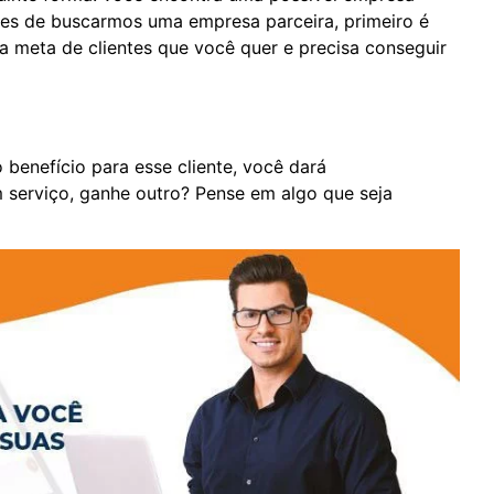
tes de buscarmos uma empresa parceira, primeiro é
a meta de clientes que você quer e precisa conseguir
benefício para esse cliente, você dará
m serviço, ganhe outro? Pense em algo que seja