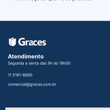
Atendimento
Segunda a sexta das 9h às 18h00
11 5181-8890
comercial@graces.com.br