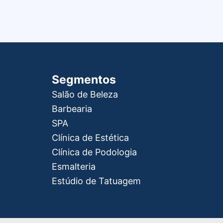
Segmentos
Salão de Beleza
Barbearia
SPA
Clínica de Estética
Clínica de Podologia
Esmalteria
Estúdio de Tatuagem