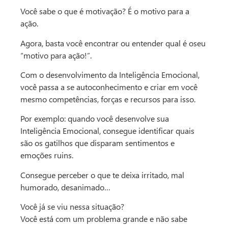
Você sabe o que é motivação? É o motivo para a
ação.
Agora, basta você encontrar ou entender qual é oseu
“motivo para ação!”.
Com o desenvolvimento da Inteligência Emocional,
você passa a se autoconhecimento e criar em você
mesmo competências, forças e recursos para isso.
Por exemplo: quando você desenvolve sua
Inteligência Emocional, consegue identificar quais
são os gatilhos que disparam sentimentos e
emoções ruins.
Consegue perceber o que te deixa irritado, mal
humorado, desanimado…
Você já se viu nessa situação?
Você está com um problema grande e não sabe