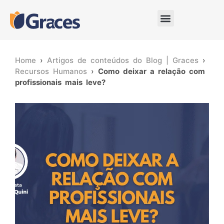
Home
›
Artigos de conteúdos do Blog | Graces
›
Recursos Humanos
›
Como deixar a relação com
profissionais mais leve?