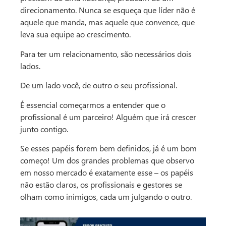
direcionamento. Nunca se esqueça que líder não é
aquele que manda, mas aquele que convence, que
leva sua equipe ao crescimento.
Para ter um relacionamento, são necessários dois
lados.
De um lado você, de outro o seu profissional.
É essencial começarmos a entender que o
profissional é um parceiro! Alguém que irá crescer
junto contigo.
Se esses papéis forem bem definidos, já é um bom
começo! Um dos grandes problemas que observo
em nosso mercado é exatamente esse – os papéis
não estão claros, os profissionais e gestores se
olham como inimigos, cada um julgando o outro.