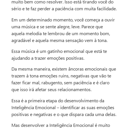
muito bem como resolver. Isso está tirando você do
sério e te faz perder a paciência com muita facilidade.
Em um determinado momento, você começa a ouvir
uma música e se sente alegre, leve. Parece que
aquela melodia te lembrou de um momento bom,
agradável e aquela mesma sensação vem à tona.
Essa música é um gatinho emocional que está te
ajudando a trazer emoções positivas.
Da mesma maneira, existem âncoras emocionais que
trazem à tona emoções ruins, negativas que vão te
fazer ficar mal, rabugento, sem paciência e é claro
que isso irá afetar seus relacionamentos.
Essa é a primeira etapa do desenvolvimento da
Inteligência Emocional – identificar as suas emoções
positivas e negativas e o que dispara cada uma delas.
Mas desenvolver a Inteligência Emocional é muito