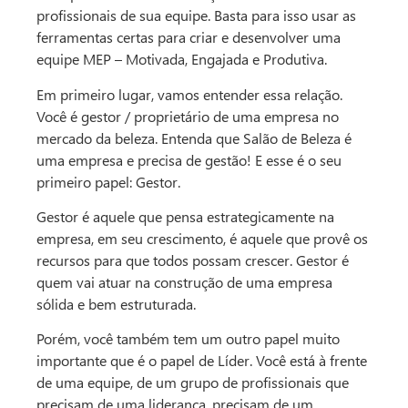
profissionais de sua equipe. Basta para isso usar as
ferramentas certas para criar e desenvolver uma
equipe MEP – Motivada, Engajada e Produtiva.
Em primeiro lugar, vamos entender essa relação.
Você é gestor / proprietário de uma empresa no
mercado da beleza. Entenda que Salão de Beleza é
uma empresa e precisa de gestão! E esse é o seu
primeiro papel: Gestor.
Gestor é aquele que pensa estrategicamente na
empresa, em seu crescimento, é aquele que provê os
recursos para que todos possam crescer. Gestor é
quem vai atuar na construção de uma empresa
sólida e bem estruturada.
Porém, você também tem um outro papel muito
importante que é o papel de Líder. Você está à frente
de uma equipe, de um grupo de profissionais que
precisam de uma liderança, precisam de um