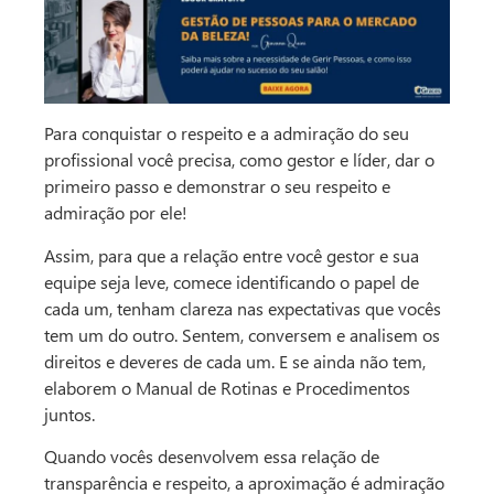
Para conquistar o respeito e a admiração do seu
profissional você precisa, como gestor e líder, dar o
primeiro passo e demonstrar o seu respeito e
admiração por ele!
Assim, para que a relação entre você gestor e sua
equipe seja leve, comece identificando o papel de
cada um, tenham clareza nas expectativas que vocês
tem um do outro. Sentem, conversem e analisem os
direitos e deveres de cada um. E se ainda não tem,
elaborem o Manual de Rotinas e Procedimentos
juntos.
Quando vocês desenvolvem essa relação de
transparência e respeito, a aproximação é admiração