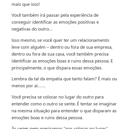
mais que isso!
Você também irá passar pela experiência de
conseguir identificar as emoções positivas e
negativas do outro…
Isso mesmo, se você quer ter um relacionamento
leve com alguém – dentro ou fora de sua empresa,
dentro ou fora de sua casa, você também precisa
identificar as emoções boas e ruins dessa pessoa. E
principalmente, o que dispara essas emoções.
Lembra da tal da empatia que tanto falam? É mais ou
menos por aí…….
Você precisa se colocar no lugar do outro para
entender como o outro se sente. É tentar se imaginar
na mesma situação para entender o que disparam as
emoções boas e ruins dessa pessoa.
Às vezes nem precisamos “nos colocar no lugar”,