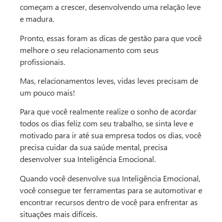
começam a crescer, desenvolvendo uma relação leve
e madura.
Pronto, essas foram as dicas de gestão para que você
melhore o seu relacionamento com seus
profissionais.
Mas, relacionamentos leves, vidas leves precisam de
um pouco mais!
Para que você realmente realize o sonho de acordar
todos os dias feliz com seu trabalho, se sinta leve e
motivado para ir até sua empresa todos os dias, você
precisa cuidar da sua saúde mental, precisa
desenvolver sua Inteligência Emocional.
Quando você desenvolve sua Inteligência Emocional,
você consegue ter ferramentas para se automotivar e
encontrar recursos dentro de você para enfrentar as
situações mais difíceis.