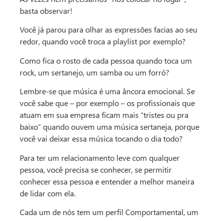
basta observar!
Você já parou para olhar as expressões facias ao seu
redor, quando você troca a playlist por exemplo?
Como fica o rosto de cada pessoa quando toca um
rock, um sertanejo, um samba ou um forró?
Lembre-se que música é uma âncora emocional. Se
você sabe que – por exemplo – os profissionais que
atuam em sua empresa ficam mais “tristes ou pra
baixo” quando ouvem uma música sertaneja, porque
você vai deixar essa música tocando o dia todo?
Para ter um relacionamento leve com qualquer
pessoa, você precisa se conhecer, se permitir
conhecer essa pessoa e entender a melhor maneira
de lidar com ela.
Cada um de nós tem um perfil Comportamental, um