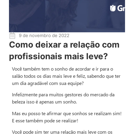
9 de novembro de 2022
Como deixar a relação com
profissionais mais leve?
Você também tem o sonho de acordar e ir para o
salão todos os dias mais leve e feliz, sabendo que ter
um dia agradável com sua equipe?
Infelizmente para muitos gestores do mercado da
beleza isso é apenas um sonho.
Mas eu posso te afirmar que sonhos se realizam sim!
E esse também pode se realizar!
Você pode sim ter uma relação mais leve com os