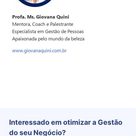
Profa. Ms. Giovana Quini
Mentora, Coach e Palestrante
Especialista em Gestão de Pessoas
Apaixonada pelo mundo da beleza
www.giovanaquini.com.br
Preço Justo
Interessado em otimizar a Gestão
do seu Negócio?