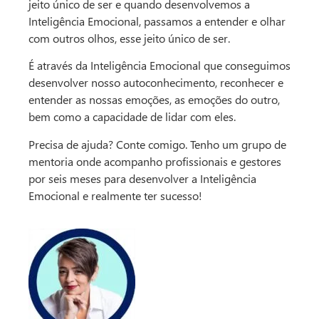
jeito único de ser e quando desenvolvemos a
Inteligência Emocional, passamos a entender e olhar
com outros olhos, esse jeito único de ser.
É através da Inteligência Emocional que conseguimos
desenvolver nosso autoconhecimento, reconhecer e
entender as nossas emoções, as emoções do outro,
bem como a capacidade de lidar com eles.
Precisa de ajuda? Conte comigo. Tenho um grupo de
mentoria onde acompanho profissionais e gestores
por seis meses para desenvolver a Inteligência
Emocional e realmente ter sucesso!