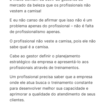
mercado da beleza que os profissionais não
vestem a camisa!
E eu não canso de afirmar que isso não é um
problema apenas do profissional – não é falta
de profissionalismo apenas.
O profissional não veste a camisa, pois ele não
sabe qual é a camisa.
Cabe ao gestor definir o planejamento
estratégico da empresa e apresentá-lo aos
profissionais através de treinamentos.
Um profissional precisa saber que a empresa
onde ele atua busca o treinamento constante
para desenvolver melhor sua capacidade e
aprimorar a qualidade do atendimento de seus
clientes.