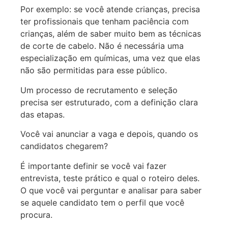
Por exemplo: se você atende crianças, precisa
ter profissionais que tenham paciência com
crianças, além de saber muito bem as técnicas
de corte de cabelo. Não é necessária uma
especialização em químicas, uma vez que elas
não são permitidas para esse público.
Um processo de recrutamento e seleção
precisa ser estruturado, com a definição clara
das etapas.
Você vai anunciar a vaga e depois, quando os
candidatos chegarem?
É importante definir se você vai fazer
entrevista, teste prático e qual o roteiro deles.
O que você vai perguntar e analisar para saber
se aquele candidato tem o perfil que você
procura.