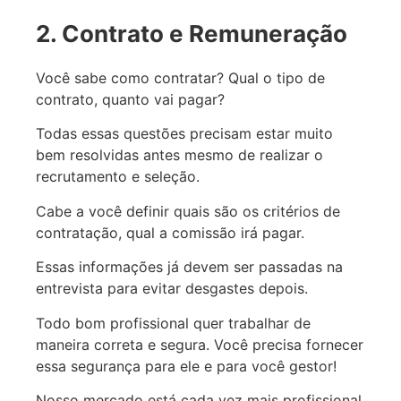
2. Contrato e Remuneração
Você sabe como contratar? Qual o tipo de
contrato, quanto vai pagar?
Todas essas questões precisam estar muito
bem resolvidas antes mesmo de realizar o
recrutamento e seleção.
Cabe a você definir quais são os critérios de
contratação, qual a comissão irá pagar.
Essas informações já devem ser passadas na
entrevista para evitar desgastes depois.
Todo bom profissional quer trabalhar de
maneira correta e segura. Você precisa fornecer
essa segurança para ele e para você gestor!
Nosso mercado está cada vez mais profissional