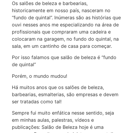
Os salões de beleza e barbearias,
historicamente em nosso país, nasceram no
“fundo de quintal”. Inúmeras são as histórias que
ouvi nesses anos me especializando na área de
profissionais que compraram uma cadeira e
colocaram na garagem, no fundo do quintal, na
sala, em um cantinho de casa para começar.
Por isso falamos que salão de beleza é “fundo
de quintal”
Porém, o mundo mudou!
Há muitos anos que os salões de beleza,
barbearias, esmalterias, são empresas e devem
ser tratadas como tal!
Sempre fui muito enfática nesse sentido, seja
em minhas aulas, palestras, vídeos e
publicações: Salão de Beleza hoje é uma