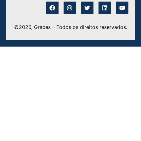
©2026, Graces – Todos os direitos reservados.