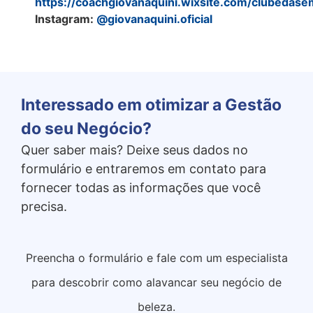
https://coachgiovanaquini.wixsite.com/clubedase
Instagram:
@giovanaquini.oficial
Interessado em otimizar a Gestão
do seu Negócio?
Quer saber mais? Deixe seus dados no
formulário e entraremos em contato para
fornecer todas as informações que você
precisa.
Preencha o formulário e fale com um especialista
para descobrir como alavancar seu negócio de
beleza.