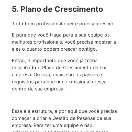
5. Plano de Crescimento
Todo bom profissional quer e precisa crescer!
E para que você traga para a sua equipe os
melhores profissionais, você precisa mostrar a
eles o quanto podem crescer contigo.
Então, é importante que você já tenha
desenhado o Plano de Crescimento da sua
empresa. Ou seja, quais são os passos e
requisitos para que um profissional cresça
dentro da sua empresa.
Essa é a estrutura, é por aqui que você precisa
começar a criar a Gestão de Pessoas de sua
empresa. Para ter uma equipe e não