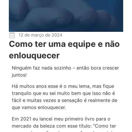
12 de março de 2024
Como ter uma equipe e não
enlouquecer
Ninguém faz nada sozinho – então bora crescer
juntos!
Há muitos anos esse é o meu lema, mas fique
tranquilo que eu sei muito bem que isso não é
fácil e muitas vezes a sensação é realmente de
que vamos enlouquecer.
Em 2021 eu lancei meu primeiro livro para o
mercado da beleza com esse título: “Como ter