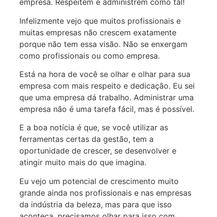
empresa. Respeitem e administrem como tal!
Infelizmente vejo que muitos profissionais e
muitas empresas não crescem exatamente
porque não tem essa visão. Não se enxergam
como profissionais ou como empresa.
Está na hora de você se olhar e olhar para sua
empresa com mais respeito e dedicação. Eu sei
que uma empresa dá trabalho. Administrar uma
empresa não é uma tarefa fácil, mas é possível.
E a boa notícia é que, se você utilizar as
ferramentas certas da gestão, tem a
oportunidade de crescer, se desenvolver e
atingir muito mais do que imagina.
Eu vejo um potencial de crescimento muito
grande ainda nos profissionais e nas empresas
da indústria da beleza, mas para que isso
aconteça, precisamos olhar para isso com