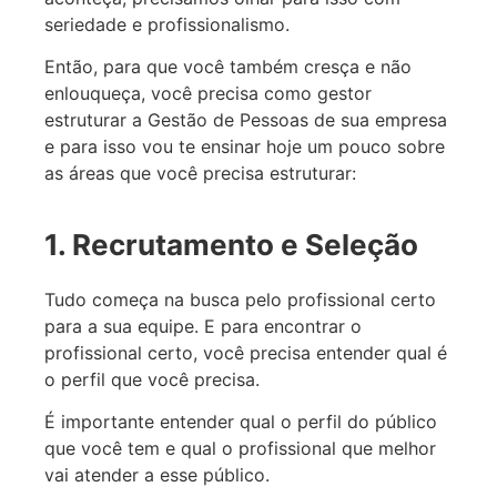
seriedade e profissionalismo.
Então, para que você também cresça e não
enlouqueça, você precisa como gestor
estruturar a Gestão de Pessoas de sua empresa
e para isso vou te ensinar hoje um pouco sobre
as áreas que você precisa estruturar:
1. Recrutamento e Seleção
Tudo começa na busca pelo profissional certo
para a sua equipe. E para encontrar o
profissional certo, você precisa entender qual é
o perfil que você precisa.
É importante entender qual o perfil do público
que você tem e qual o profissional que melhor
vai atender a esse público.