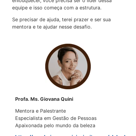
enlouquecer, você precisa ser o líder dessa
equipe e isso começa com a estrutura.
Se precisar de ajuda, terei prazer e ser sua
mentora e te ajudar nesse desafio.
Profa. Ms. Giovana Quini
Mentora e Palestrante
Especialista em Gestão de Pessoas
Apaixonada pelo mundo da beleza