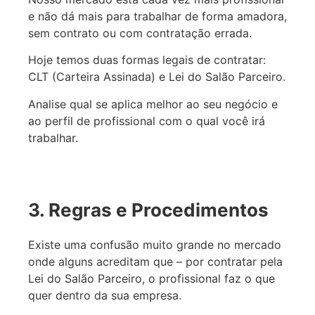
e não dá mais para trabalhar de forma amadora,
sem contrato ou com contratação errada.
Hoje temos duas formas legais de contratar:
CLT (Carteira Assinada) e Lei do Salão Parceiro.
Analise qual se aplica melhor ao seu negócio e
ao perfil de profissional com o qual você irá
trabalhar.
3. Regras e Procedimentos
Existe uma confusão muito grande no mercado
onde alguns acreditam que – por contratar pela
Lei do Salão Parceiro, o profissional faz o que
quer dentro da sua empresa.