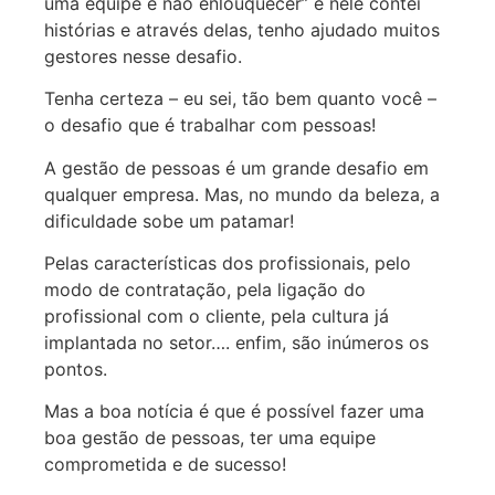
uma equipe e não enlouquecer” e nele contei
histórias e através delas, tenho ajudado muitos
gestores nesse desafio.
Tenha certeza – eu sei, tão bem quanto você –
o desafio que é trabalhar com pessoas!
A gestão de pessoas é um grande desafio em
qualquer empresa. Mas, no mundo da beleza, a
dificuldade sobe um patamar!
Pelas características dos profissionais, pelo
modo de contratação, pela ligação do
profissional com o cliente, pela cultura já
implantada no setor…. enfim, são inúmeros os
pontos.
Mas a boa notícia é que é possível fazer uma
boa gestão de pessoas, ter uma equipe
comprometida e de sucesso!