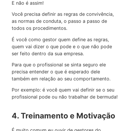
E não é assim!
Você precisa definir as regras de convivência,
as normas de conduta, o passo a passo de
todos os procedimentos.
É você como gestor quem define as regras,
quem vai dizer o que pode e o que não pode
ser feito dentro da sua empresa.
Para que o profissional se sinta seguro ele
precisa entender o que é esperado dele
também em relação ao seu comportamento.
Por exemplo: é você quem vai definir se o seu
profissional pode ou não trabalhar de bermuda!
4. Treinamento e Motivação
É muito comum eu ouvir de gestores do