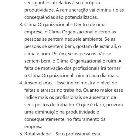
seus ganhos atrelados à sua própria
produtividade. A remuneração vai diminuir e as
consequências são potencializadas.
Clima Organizacional – Dentro de uma
empresa, o Clima Organizacional é como as
pessoas se sentem naquele ambiente. Se as
pessoas se sentem bem, gostam de estar ali, o
clima é bom. Porém, se as pessoas não se
sentem bem, o Clima Organizacional é ruim. A
falta de motivação dos profissionais irá tornar
o Clima Organizacional ruim a cada dia mais.
Absenteísmo – Esse índice mostra o nível de
faltas e atrasos no trabalho. Quanto maior esse
índice mais os profissionais se ausentam de
seus postos de trabalho. O que é claro, provoca
uma diminuição na produtividade e
consequentemente, no faturamento da
empresa.
Rotatividade – Se o profissional está