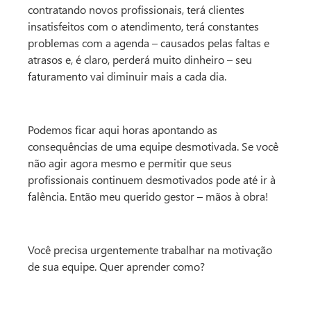
contratando novos profissionais, terá clientes
insatisfeitos com o atendimento, terá constantes
problemas com a agenda – causados pelas faltas e
atrasos e, é claro, perderá muito dinheiro – seu
faturamento vai diminuir mais a cada dia.
Podemos ficar aqui horas apontando as
consequências de uma equipe desmotivada. Se você
não agir agora mesmo e permitir que seus
profissionais continuem desmotivados pode até ir à
falência. Então meu querido gestor – mãos à obra!
Você precisa urgentemente trabalhar na motivação
de sua equipe. Quer aprender como?