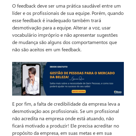
O feedback deve ser uma prática saudável entre um
líder e os profissionais de sua equipe. Porém, quando
esse feedback é inadequado também trará
desmotivação para a equipe. Alterar a voz, usar
vocabulário impróprio e não apresentar sugestões
de mudança são alguns dos comportamentos que
não são aceitos em um feedback.
E por fim, a falta de credibilidade da empresa leva a
desmotivação aos profissionais. Se um profissional
não acredita na empresa onde está atuando, não
ficará motivado a produzir! Ele precisa acreditar no
propósito da empresa, em suas metas e em sua