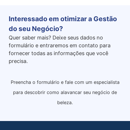
Interessado em otimizar a Gestão
do seu Negócio?
Quer saber mais? Deixe seus dados no
formulário e entraremos em contato para
fornecer todas as informações que você
precisa.
Preencha o formulário e fale com um especialista
para descobrir como alavancar seu negócio de
beleza.