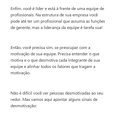
Enfim, você é líder e está à frente de uma equipe de
profissionais. Na estrutura de sua empresa você
pode até ter um profissional que assuma as funções
de gerente, mas a liderança da equipe é tarefa sua!
Então, você precisa sim, se preocupar com a
motivação de sua equipe. Precisa entender o que
motiva e o que desmotiva cada integrante de sua
equipe e alinhar todos os fatores que tragam a
motivação.
Não é difícil você ver pessoas desmotivadas ao seu
redor. Mas vamos aqui apontar alguns sinais de
desmotivação: