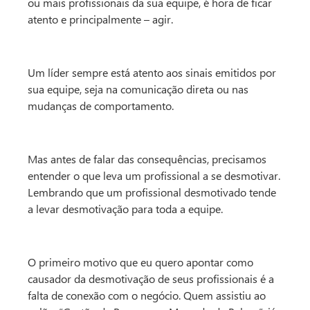
ou mais profissionais da sua equipe, é hora de ficar
atento e principalmente – agir.
Um líder sempre está atento aos sinais emitidos por
sua equipe, seja na comunicação direta ou nas
mudanças de comportamento.
Mas antes de falar das consequências, precisamos
entender o que leva um profissional a se desmotivar.
Lembrando que um profissional desmotivado tende
a levar desmotivação para toda a equipe.
O primeiro motivo que eu quero apontar como
causador da desmotivação de seus profissionais é a
falta de conexão com o negócio. Quem assistiu ao