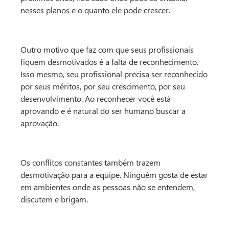
nesses planos e o quanto ele pode crescer.
Outro motivo que faz com que seus profissionais
fiquem desmotivados é a falta de reconhecimento.
Isso mesmo, seu profissional precisa ser reconhecido
por seus méritos, por seu crescimento, por seu
desenvolvimento. Ao reconhecer você está
aprovando e é natural do ser humano buscar a
aprovação.
Os conflitos constantes também trazem
desmotivação para a equipe. Ninguém gosta de estar
em ambientes onde as pessoas não se entendem,
discutem e brigam.