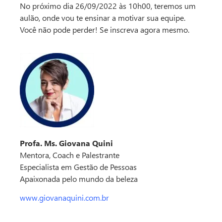
No próximo dia 26/09/2022 às 10h00, teremos um
aulão, onde vou te ensinar a motivar sua equipe.
Você não pode perder! Se inscreva agora mesmo.
Profa. Ms. Giovana Quini
Mentora, Coach e Palestrante
Especialista em Gestão de Pessoas
Apaixonada pelo mundo da beleza
www.giovanaquini.com.br