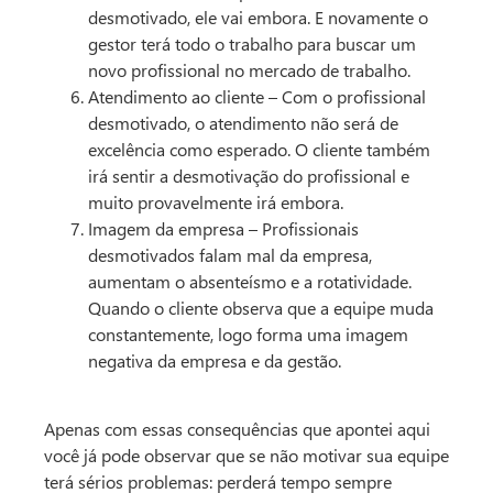
desmotivado, ele vai embora. E novamente o
gestor terá todo o trabalho para buscar um
novo profissional no mercado de trabalho.
Atendimento ao cliente – Com o profissional
desmotivado, o atendimento não será de
excelência como esperado. O cliente também
irá sentir a desmotivação do profissional e
muito provavelmente irá embora.
Imagem da empresa – Profissionais
desmotivados falam mal da empresa,
aumentam o absenteísmo e a rotatividade.
Quando o cliente observa que a equipe muda
constantemente, logo forma uma imagem
negativa da empresa e da gestão.
Apenas com essas consequências que apontei aqui
você já pode observar que se não motivar sua equipe
terá sérios problemas: perderá tempo sempre