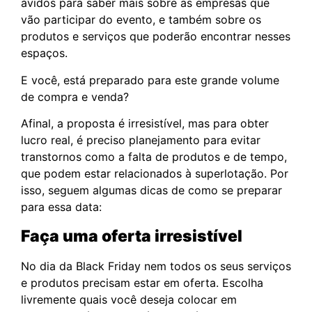
ávidos para saber mais sobre as empresas que
vão participar do evento, e também sobre os
produtos e serviços que poderão encontrar nesses
espaços.
E você, está preparado para este grande volume
de compra e venda?
Afinal, a proposta é irresistível, mas para obter
lucro real, é preciso planejamento para evitar
transtornos como a falta de produtos e de tempo,
que podem estar relacionados à superlotação. Por
isso, seguem algumas dicas de como se preparar
para essa data:
Faça uma oferta irresistível
No dia da Black Friday nem todos os seus serviços
e produtos precisam estar em oferta. Escolha
livremente quais você deseja colocar em