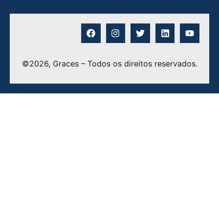
©2026, Graces – Todos os direitos reservados.