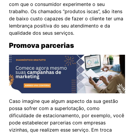
com que o consumidor experimente o seu
trabalho. Os chamados “produtos iscas”, são itens
de baixo custo capazes de fazer o cliente ter uma
lembrança positiva do seu atendimento e da
qualidade dos seus serviços.
Promova parcerias
Caso imagine que algum aspecto da sua gestão
possa sofrer com a superlotação, como
dificuldade de estacionamento, por exemplo, você
pode estabelecer parcerias com empresas
vizinhas, que realizem esse serviço. Em troca