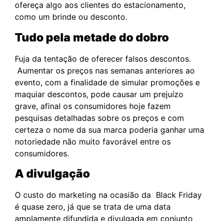
ofereça algo aos clientes do estacionamento,
como um brinde ou desconto.
Tudo pela metade do dobro
Fuja da tentação de oferecer falsos descontos.
Aumentar os preços nas semanas anteriores ao
evento, com a finalidade de simular promoções e
maquiar descontos, pode causar um prejuízo
grave, afinal os consumidores hoje fazem
pesquisas detalhadas sobre os preços e com
certeza o nome da sua marca poderia ganhar uma
notoriedade não muito favorável entre os
consumidores.
A divulgação
O custo do marketing na ocasião da Black Friday
é quase zero, já que se trata de uma data
amplamente difundida e divulgada em conjunto