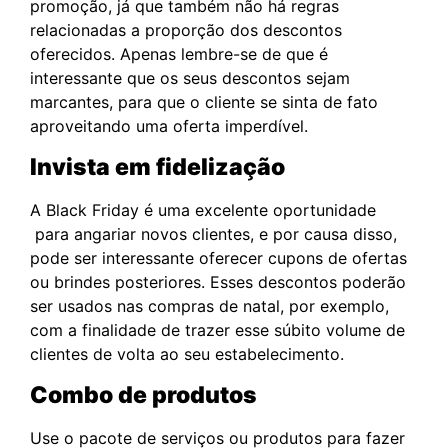
promoção, já que também não há regras
relacionadas a proporção dos descontos
oferecidos. Apenas lembre-se de que é
interessante que os seus descontos sejam
marcantes, para que o cliente se sinta de fato
aproveitando uma oferta imperdível.
Invista em fidelização
A Black Friday é uma excelente oportunidade
para angariar novos clientes, e por causa disso,
pode ser interessante oferecer cupons de ofertas
ou brindes posteriores. Esses descontos poderão
ser usados nas compras de natal, por exemplo,
com a finalidade de trazer esse súbito volume de
clientes de volta ao seu estabelecimento.
Combo de produtos
Use o pacote de serviços ou produtos para fazer