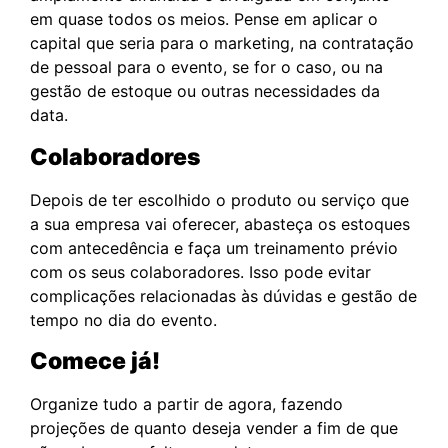
em quase todos os meios. Pense em aplicar o
capital que seria para o marketing, na contratação
de pessoal para o evento, se for o caso, ou na
gestão de estoque ou outras necessidades da
data.
Colaboradores
Depois de ter escolhido o produto ou serviço que
a sua empresa vai oferecer, abasteça os estoques
com antecedência e faça um treinamento prévio
com os seus colaboradores. Isso pode evitar
complicações relacionadas às dúvidas e gestão de
tempo no dia do evento.
Comece já!
Organize tudo a partir de agora, fazendo
projeções de quanto deseja vender a fim de que