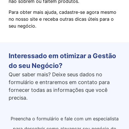
não sobrem ou faltem produtos.
Para obter mais ajuda, cadastre-se agora mesmo
no nosso site e receba outras dicas úteis para o
seu negócio.
Interessado em otimizar a Gestão
do seu Negócio?
Quer saber mais? Deixe seus dados no
formulário e entraremos em contato para
fornecer todas as informações que você
precisa.
Preencha o formulário e fale com um especialista
para descobrir como alavancar seu negócio de