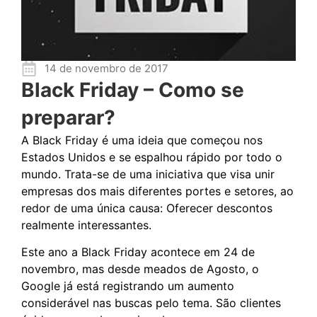
14 de novembro de 2017
Black Friday – Como se
preparar?
A Black Friday é uma ideia que começou nos
Estados Unidos e se espalhou rápido por todo o
mundo. Trata-se de uma iniciativa que visa unir
empresas dos mais diferentes portes e setores, ao
redor de uma única causa: Oferecer descontos
realmente interessantes.
Este ano a Black Friday acontece em 24 de
novembro, mas desde meados de Agosto, o
Google já está registrando um aumento
considerável nas buscas pelo tema. São clientes