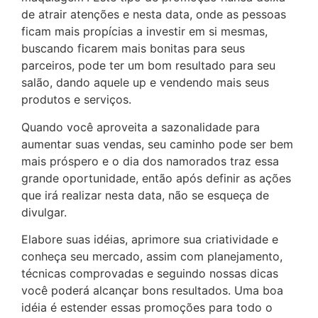
de atrair atenções e nesta data, onde as pessoas
ficam mais propícias a investir em si mesmas,
buscando ficarem mais bonitas para seus
parceiros, pode ter um bom resultado para seu
salão, dando aquele up e vendendo mais seus
produtos e serviços.
Quando você aproveita a sazonalidade para
aumentar suas vendas, seu caminho pode ser bem
mais próspero e o dia dos namorados traz essa
grande oportunidade, então após definir as ações
que irá realizar nesta data, não se esqueça de
divulgar.
Elabore suas idéias, aprimore sua criatividade e
conheça seu mercado, assim com planejamento,
técnicas comprovadas e seguindo nossas dicas
você poderá alcançar bons resultados. Uma boa
idéia é estender essas promoções para todo o