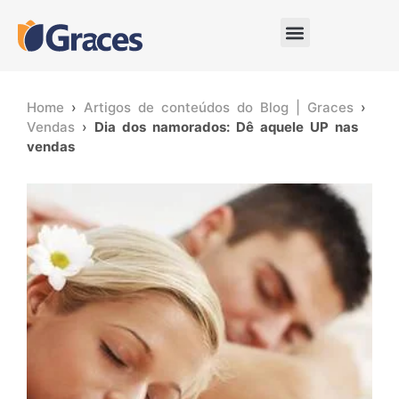
Home
›
Artigos de conteúdos do Blog | Graces
›
Vendas
›
Dia dos namorados: Dê aquele UP nas
vendas