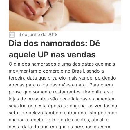
6 de junho de 2018
Dia dos namorados: Dê
aquele UP nas vendas
O dia dos namorados é uma das datas que mais
movimentam o comércio no Brasil, sendo a
terceira data que o varejo mais vende, perdendo
apenas para o dia das mães e natal. Para quem
pensa que somente restaurantes, floriculturas e
lojas de presentes são beneficiadas e aumentam
seus lucros nesta época se engana, as vendas no
setor de beleza também entram na lista podendo
chegar a receber o triplo de clientes, afinal, é
nesta data do ano em que as pessoas querem