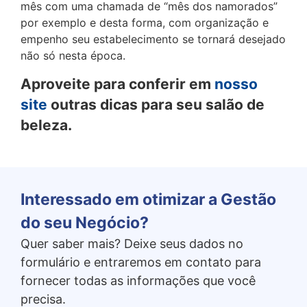
mês com uma chamada de “mês dos namorados”
por exemplo e desta forma, com organização e
empenho seu estabelecimento se tornará desejado
não só nesta época.
Aproveite para conferir em
nosso
site
outras dicas para seu salão de
beleza.
Interessado em otimizar a Gestão
do seu Negócio?
Quer saber mais? Deixe seus dados no
formulário e entraremos em contato para
fornecer todas as informações que você
precisa.