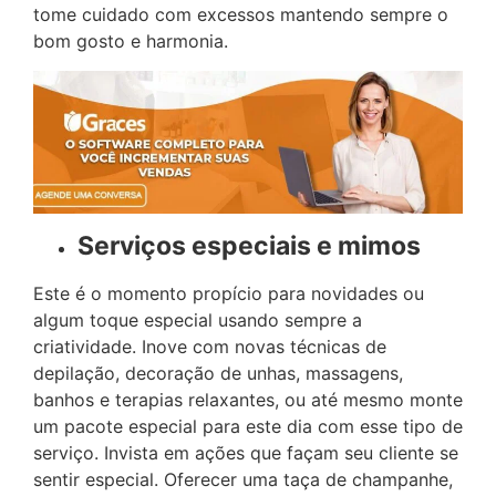
tome cuidado com excessos mantendo sempre o
bom gosto e harmonia.
Serviços especiais e mimos
Este é o momento propício para novidades ou
algum toque especial usando sempre a
criatividade. Inove com novas técnicas de
depilação, decoração de unhas, massagens,
banhos e terapias relaxantes, ou até mesmo monte
um pacote especial para este dia com esse tipo de
serviço. Invista em ações que façam seu cliente se
sentir especial. Oferecer uma taça de champanhe,