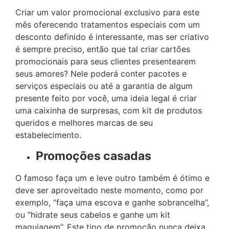
Criar um valor promocional exclusivo para este
mês oferecendo tratamentos especiais com um
desconto definido é interessante, mas ser criativo
é sempre preciso, então que tal criar cartões
promocionais para seus clientes presentearem
seus amores? Nele poderá conter pacotes e
serviços especiais ou até a garantia de algum
presente feito por você, uma ideia legal é criar
uma caixinha de surpresas, com kit de produtos
queridos e melhores marcas de seu
estabelecimento.
Promoções casadas
O famoso faça um e leve outro também é ótimo e
deve ser aproveitado neste momento, como por
exemplo, “faça uma escova e ganhe sobrancelha”,
ou “hidrate seus cabelos e ganhe um kit
maquiagem”. Este tipo de promoção nunca deixa