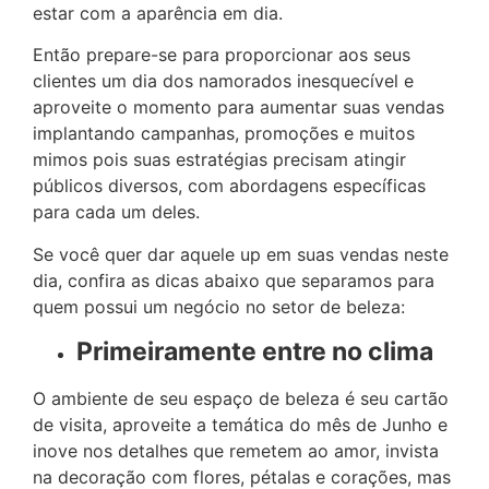
estar com a aparência em dia.
Então prepare-se para proporcionar aos seus
clientes um dia dos namorados inesquecível e
aproveite o momento para aumentar suas vendas
implantando campanhas, promoções e muitos
mimos pois suas estratégias precisam atingir
públicos diversos, com abordagens específicas
para cada um deles.
Se você quer dar aquele up em suas vendas neste
dia, confira as dicas abaixo que separamos para
quem possui um negócio no setor de beleza:
Primeiramente entre no clima
O ambiente de seu espaço de beleza é seu cartão
de visita, aproveite a temática do mês de Junho e
inove nos detalhes que remetem ao amor, invista
na decoração com flores, pétalas e corações, mas