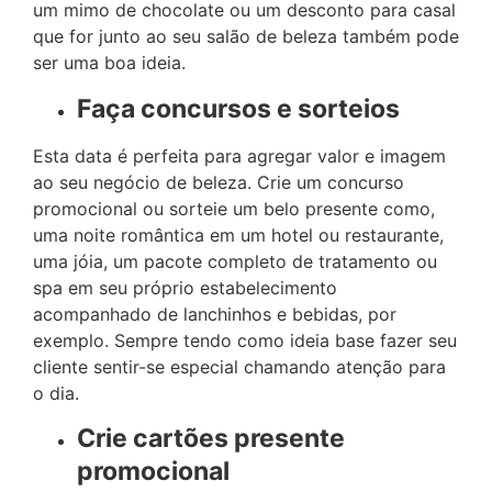
um mimo de chocolate ou um desconto para casal
que for junto ao seu salão de beleza também pode
ser uma boa ideia.
Faça concursos e sorteios
Esta data é perfeita para agregar valor e imagem
ao seu negócio de beleza. Crie um concurso
promocional ou sorteie um belo presente como,
uma noite romântica em um hotel ou restaurante,
uma jóia, um pacote completo de tratamento ou
spa em seu próprio estabelecimento
acompanhado de lanchinhos e bebidas, por
exemplo. Sempre tendo como ideia base fazer seu
cliente sentir-se especial chamando atenção para
o dia.
Crie cartões presente
promocional