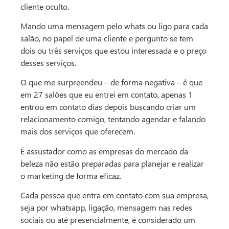
cliente oculto.
Mando uma mensagem pelo whats ou ligo para cada
salão, no papel de uma cliente e pergunto se tem
dois ou três serviços que estou interessada e o preço
desses serviços.
O que me surpreendeu – de forma negativa – é que
em 27 salões que eu entrei em contato, apenas 1
entrou em contato dias depois buscando criar um
relacionamento comigo, tentando agendar e falando
mais dos serviços que oferecem.
É assustador como as empresas do mercado da
beleza não estão preparadas para planejar e realizar
o marketing de forma eficaz.
Cada pessoa que entra em contato com sua empresa,
seja por whatsapp, ligação, mensagem nas redes
sociais ou até presencialmente, é considerado um