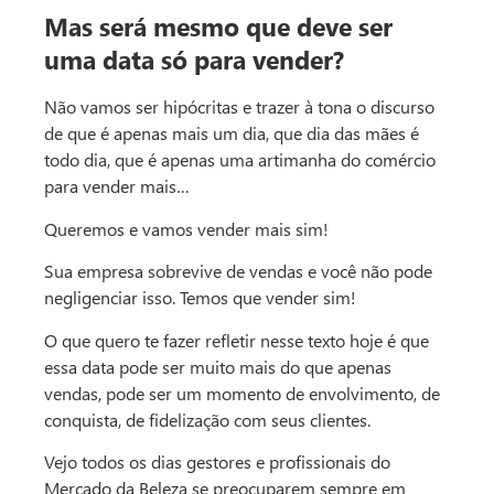
Mas será mesmo que deve ser
uma data só para vender?
Não vamos ser hipócritas e trazer à tona o discurso
de que é apenas mais um dia, que dia das mães é
todo dia, que é apenas uma artimanha do comércio
para vender mais…
Queremos e vamos vender mais sim!
Sua empresa sobrevive de vendas e você não pode
negligenciar isso. Temos que vender sim!
O que quero te fazer refletir nesse texto hoje é que
essa data pode ser muito mais do que apenas
vendas, pode ser um momento de envolvimento, de
conquista, de fidelização com seus clientes.
Vejo todos os dias gestores e profissionais do
Mercado da Beleza se preocuparem sempre em