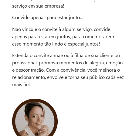
serviço em sua empresa!
Convide apenas para estar junto….
Não vincule o convite à algum serviço, convide
apenas para estarem juntos, para comemorarem
esse momento tão lindo e especial juntos!
Estenda o convite à mãe ou à filha de sua cliente ou
profissional, promova momentos de alegria, emoção
e descontração. Com a convivência, você melhora o
relacionamento, envolve e torna seu público cada vez
mais fiel.