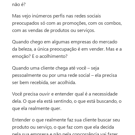
não é?
Mas vejo inúmeros perfis nas redes sociais
preocupados só com as promoções, com os combos,
com as vendas de produtos ou serviços.
Quando chego em algumas empresas do mercado
da beleza, a única preocupação é em vender. Mas e a
emoção? E o acolhimento?
Quando uma cliente chega até você – seja
pessoalmente ou por uma rede social – ela precisa
ser bem recebida, ser acolhida.
Você precisa ouvir e entender qual é a necessidade
dela. O que ela está sentindo, o que está buscando, o
que ela realmente quer.
Entender o que realmente faz sua cliente buscar seu
produto ou serviço, o que faz com que ela decida
pela sua empresa e não pela concorrência vai fazer