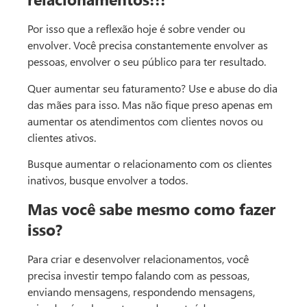
Por isso que a reflexão hoje é sobre vender ou
envolver. Você precisa constantemente envolver as
pessoas, envolver o seu público para ter resultado.
Quer aumentar seu faturamento? Use e abuse do dia
das mães para isso. Mas não fique preso apenas em
aumentar os atendimentos com clientes novos ou
clientes ativos.
Busque aumentar o relacionamento com os clientes
inativos, busque envolver a todos.
Mas você sabe mesmo como fazer
isso?
Para criar e desenvolver relacionamentos, você
precisa investir tempo falando com as pessoas,
enviando mensagens, respondendo mensagens,