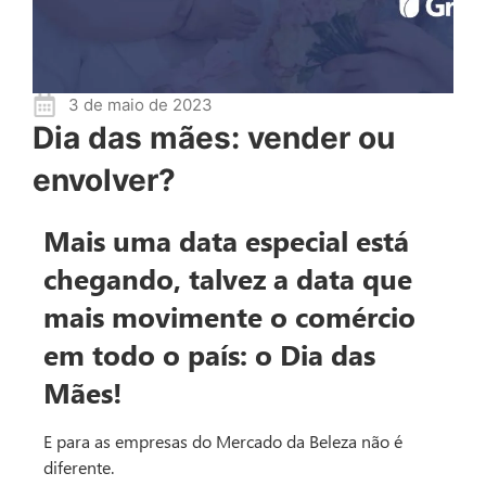
3 de maio de 2023
Dia das mães: vender ou
envolver?
Mais uma data especial está
chegando, talvez a data que
mais movimente o comércio
em todo o país: o Dia das
Mães!
E para as empresas do Mercado da Beleza não é
diferente.