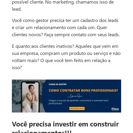
possível cliente. No marketing, chamamos isso de
lead.
Você como gestor precisa ter um cadastro dos leads
e criar um relacionamento com cada um. Quer
clientes novos? Faça sempre contato com seus leads.
E quanto aos clientes inativos? Aqueles que vem em
sua empresa, compram um produto ou serviço e não
voltam mais? O que você tem feito em relação a
isso?
Você precisa investir em construir
relacionamentos!!!