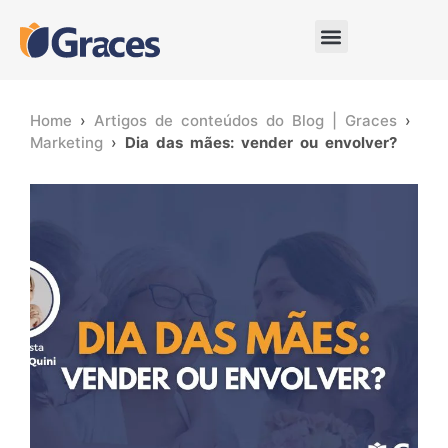
Home
›
Artigos de conteúdos do Blog | Graces
›
Marketing
›
Dia das mães: vender ou envolver?