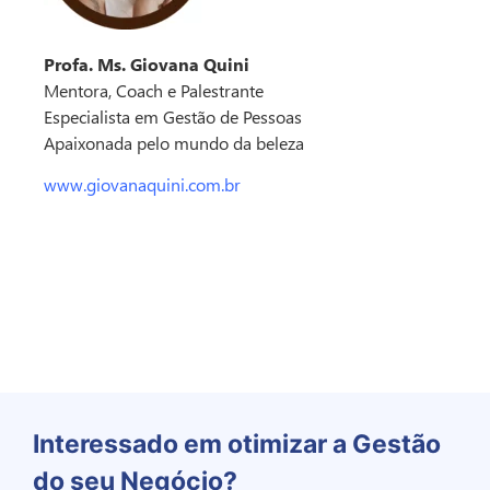
Profa. Ms. Giovana Quini
Mentora, Coach e Palestrante
Especialista em Gestão de Pessoas
Apaixonada pelo mundo da beleza
www.giovanaquini.com.br
Preço Justo
Interessado em otimizar a Gestão
do seu Negócio?