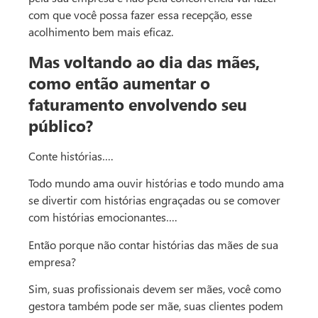
com que você possa fazer essa recepção, esse
acolhimento bem mais eficaz.
Mas voltando ao dia das mães,
como então aumentar o
faturamento envolvendo seu
público?
Conte histórias….
Todo mundo ama ouvir histórias e todo mundo ama
se divertir com histórias engraçadas ou se comover
com histórias emocionantes….
Então porque não contar histórias das mães de sua
empresa?
Sim, suas profissionais devem ser mães, você como
gestora também pode ser mãe, suas clientes podem