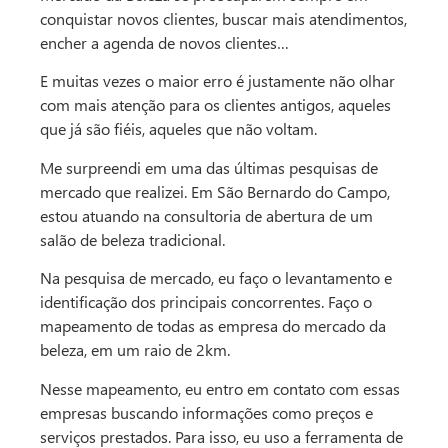
conquistar novos clientes, buscar mais atendimentos,
encher a agenda de novos clientes…
E muitas vezes o maior erro é justamente não olhar
com mais atenção para os clientes antigos, aqueles
que já são fiéis, aqueles que não voltam.
Me surpreendi em uma das últimas pesquisas de
mercado que realizei. Em São Bernardo do Campo,
estou atuando na consultoria de abertura de um
salão de beleza tradicional.
Na pesquisa de mercado, eu faço o levantamento e
identificação dos principais concorrentes. Faço o
mapeamento de todas as empresa do mercado da
beleza, em um raio de 2km.
Nesse mapeamento, eu entro em contato com essas
empresas buscando informações como preços e
serviços prestados. Para isso, eu uso a ferramenta de