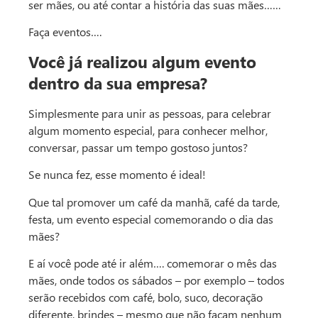
ser mães, ou até contar a história das suas mães……
Faça eventos….
Você já realizou algum evento
dentro da sua empresa?
Simplesmente para unir as pessoas, para celebrar
algum momento especial, para conhecer melhor,
conversar, passar um tempo gostoso juntos?
Se nunca fez, esse momento é ideal!
Que tal promover um café da manhã, café da tarde,
festa, um evento especial comemorando o dia das
mães?
E aí você pode até ir além…. comemorar o mês das
mães, onde todos os sábados – por exemplo – todos
serão recebidos com café, bolo, suco, decoração
diferente, brindes – mesmo que não façam nenhum