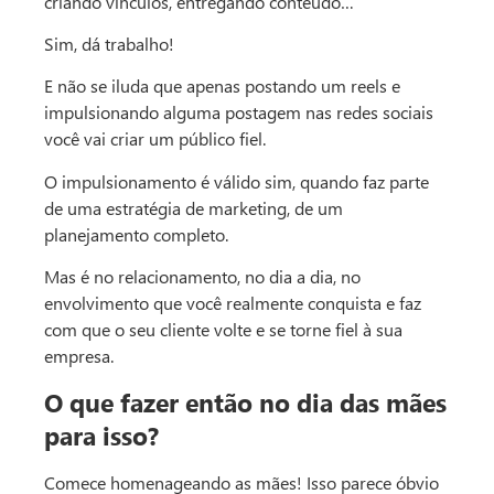
criando vínculos, entregando conteúdo…
Sim, dá trabalho!
E não se iluda que apenas postando um reels e
impulsionando alguma postagem nas redes sociais
você vai criar um público fiel.
O impulsionamento é válido sim, quando faz parte
de uma estratégia de marketing, de um
planejamento completo.
Mas é no relacionamento, no dia a dia, no
envolvimento que você realmente conquista e faz
com que o seu cliente volte e se torne fiel à sua
empresa.
O que fazer então no dia das mães
para isso?
Comece homenageando as mães! Isso parece óbvio