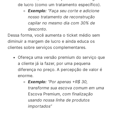
de lucro (como um tratamento específico).
Exemplo:
“Faça seu corte e adicione
nosso tratamento de reconstrução
capilar no mesmo dia com 30% de
desconto.
Dessa forma, você aumenta o ticket médio sem
diminuir a margem de lucro e ainda educa os
clientes sobre serviços complementares.
Ofereça uma versão premium do serviço que
a cliente já ia fazer, por uma pequena
diferença no preço. A percepção de valor é
enorme.
Exemplo:
“Por apenas +R$ 30,
transforme sua escova comum em uma
Escova Premium
, com finalização
usando nossa linha de produtos
importados”