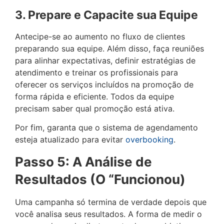
3. Prepare e Capacite sua Equipe
Antecipe-se ao aumento no fluxo de clientes
preparando sua equipe. Além disso, faça reuniões
para alinhar expectativas, definir estratégias de
atendimento e treinar os profissionais para
oferecer os serviços incluídos na promoção de
forma rápida e eficiente. Todos da equipe
precisam saber qual promoção está ativa.
Por fim, garanta que o sistema de agendamento
esteja atualizado para evitar
overbooking
.
Passo 5: A Análise de
Resultados (O “Funcionou)
Uma campanha só termina de verdade depois que
você analisa seus resultados. A forma de medir o