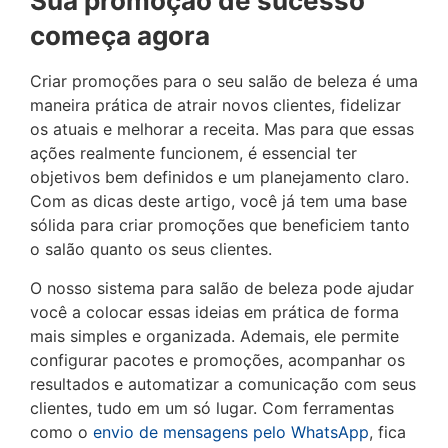
Sua promoção de sucesso
começa agora
Criar promoções para o seu salão de beleza é uma
maneira prática de atrair novos clientes, fidelizar
os atuais e melhorar a receita. Mas para que essas
ações realmente funcionem, é essencial ter
objetivos bem definidos e um planejamento claro.
Com as dicas deste artigo, você já tem uma base
sólida para criar promoções que beneficiem tanto
o salão quanto os seus clientes.
O nosso sistema para salão de beleza pode ajudar
você a colocar essas ideias em prática de forma
mais simples e organizada. Ademais, ele permite
configurar pacotes e promoções, acompanhar os
resultados e automatizar a comunicação com seus
clientes, tudo em um só lugar. Com ferramentas
como o
envio de mensagens pelo WhatsApp
, fica