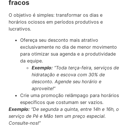
fracos
O objetivo é simples: transformar os dias e
horários ociosos em períodos produtivos e
lucrativos.
Ofereça seu desconto mais atrativo
exclusivamente no dia de menor movimento
para otimizar sua agenda e a produtividade
da equipe.
Exemplo:
“Toda terça-feira, serviços de
hidratação e escova com 30% de
desconto. Agende seu horário e
aproveite!”
Crie uma promoção relâmpago para horários
específicos que costumam ser vazios.
Exemplo:
“De segunda a quinta, entre 14h e 16h, o
serviço de Pé e Mão tem um preço especial.
Consulte-nos!”