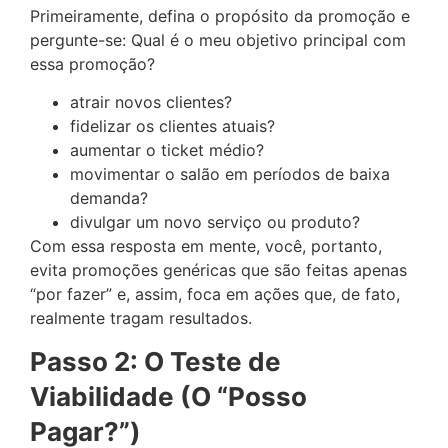
Primeiramente, defina o propósito da promoção e
pergunte-se: Qual é o meu objetivo principal com
essa promoção?
atrair novos clientes?
fidelizar os clientes atuais?
aumentar o ticket médio?
movimentar o salão em períodos de baixa
demanda?
divulgar um novo serviço ou produto?
Com essa resposta em mente, você, portanto,
evita promoções genéricas que são feitas apenas
“por fazer” e, assim, foca em ações que, de fato,
realmente tragam resultados.
Passo 2: O Teste de
Viabilidade (O “Posso
Pagar?”)