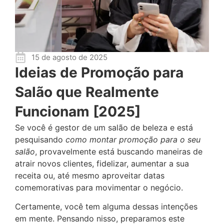
15 de agosto de 2025
Ideias de Promoção para
Salão que Realmente
Funcionam [2025]
Se você é gestor de um salão de beleza e está
pesquisando
como montar promoção para o seu
salão
, provavelmente está buscando maneiras de
atrair novos clientes, fidelizar, aumentar a sua
receita ou, até mesmo aproveitar datas
comemorativas para movimentar o negócio.
Certamente, você tem alguma dessas intenções
em mente. Pensando nisso, preparamos este