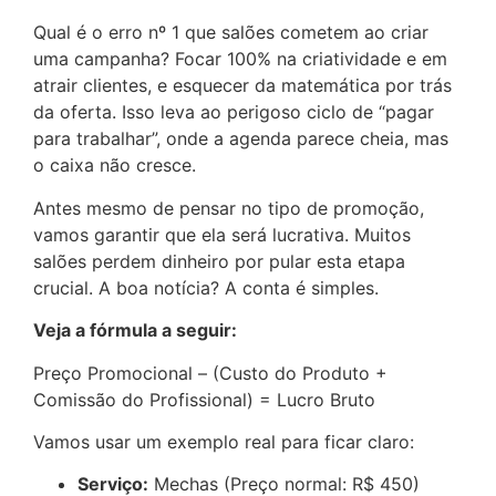
Qual é o erro nº 1 que salões cometem ao criar
uma campanha? Focar 100% na criatividade e em
atrair clientes, e esquecer da matemática por trás
da oferta. Isso leva ao perigoso ciclo de “pagar
para trabalhar”, onde a agenda parece cheia, mas
o caixa não cresce.
Antes mesmo de pensar no tipo de promoção,
vamos garantir que ela será lucrativa. Muitos
salões perdem dinheiro por pular esta etapa
crucial. A boa notícia? A conta é simples.
Veja a fórmula a seguir:
Preço Promocional – (Custo do Produto +
Comissão do Profissional) = Lucro Bruto
Vamos usar um exemplo real para ficar claro:
Serviço:
Mechas (Preço normal: R$ 450)