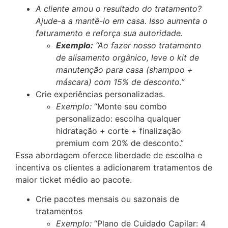
A cliente amou o resultado do tratamento?
Ajude-a a mantê-lo em casa. Isso aumenta o
faturamento e reforça sua autoridade.
Exemplo:
“Ao fazer nosso tratamento
de alisamento orgânico, leve o kit de
manutenção para casa (shampoo +
máscara) com 15% de desconto.”
Crie experiências personalizadas.
Exemplo:
“Monte seu combo
personalizado: escolha qualquer
hidratação + corte + finalização
premium com 20% de desconto.”
Essa abordagem oferece liberdade de escolha e
incentiva os clientes a adicionarem tratamentos de
maior ticket médio ao pacote.
Crie pacotes mensais ou sazonais de
tratamentos
Exemplo:
“Plano de Cuidado Capilar: 4