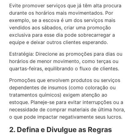
Evite promover serviços que já têm alta procura
durante os horários mais movimentados. Por
exemplo, se a escova é um dos serviços mais
vendidos aos sábados, criar uma promoção
exclusiva para esse dia pode sobrecarregar a
equipe e deixar outros clientes esperando.
Estratégia: Direcione as promoções para dias ou
horários de menor movimento, como terças ou
quartas-feiras, equilibrando o fluxo de clientes.
Promoções que envolvem produtos ou serviços
dependentes de insumos (como coloração ou
tratamentos químicos) exigem atenção ao
estoque. Planeje-se para evitar interrupções ou a
necessidade de comprar materiais de última hora,
o que pode impactar negativamente seus lucros.
2. Defina e Divulgue as Regras