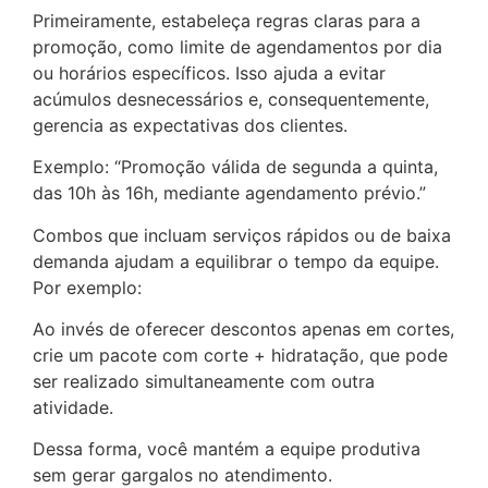
Primeiramente, estabeleça regras claras para a
promoção, como limite de agendamentos por dia
ou horários específicos. Isso ajuda a evitar
acúmulos desnecessários e, consequentemente,
gerencia as expectativas dos clientes.
Exemplo: “Promoção válida de segunda a quinta,
das 10h às 16h, mediante agendamento prévio.”
Combos que incluam serviços rápidos ou de baixa
demanda ajudam a equilibrar o tempo da equipe.
Por exemplo:
Ao invés de oferecer descontos apenas em cortes,
crie um pacote com corte + hidratação, que pode
ser realizado simultaneamente com outra
atividade.
Dessa forma, você mantém a equipe produtiva
sem gerar gargalos no atendimento.