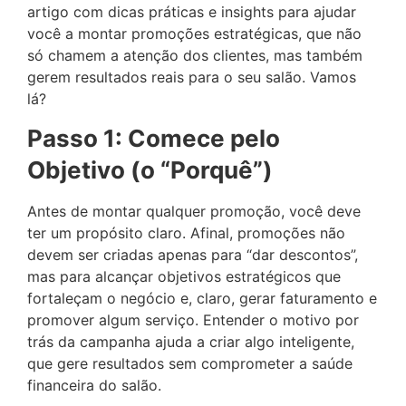
artigo com dicas práticas e insights para ajudar
você a montar promoções estratégicas, que não
só chamem a atenção dos clientes, mas também
gerem resultados reais para o seu salão. Vamos
lá?
Passo 1: Comece pelo
Objetivo (o “Porquê”)
Antes de montar qualquer promoção, você deve
ter um propósito claro. Afinal, promoções não
devem ser criadas apenas para “dar descontos”,
mas para alcançar objetivos estratégicos que
fortaleçam o negócio e, claro, gerar faturamento e
promover algum serviço. Entender o motivo por
trás da campanha ajuda a criar algo inteligente,
que gere resultados sem comprometer a saúde
financeira do salão.