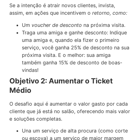
Se a intenção é atrair novos clientes, invista,
assim, em ações que incentivem o
retorno, como:
Um
voucher de desconto
na próxima visita.
Traga uma amiga e ganhe desconto: Indique
uma amiga e, quando ela fizer o primeiro
serviço, você ganha 25% de desconto na sua
próxima visita. E o melhor: sua amiga
também ganha 15% de desconto de boas-
vindas!
Objetivo 2: Aumentar o Ticket
Médio
O desafio aqui é aumentar o valor gasto por cada
cliente que já está no salão, oferecendo mais valor
e soluções completas.
Una um serviço de alta procura (como corte
ou escova) a um serviço de maior margem