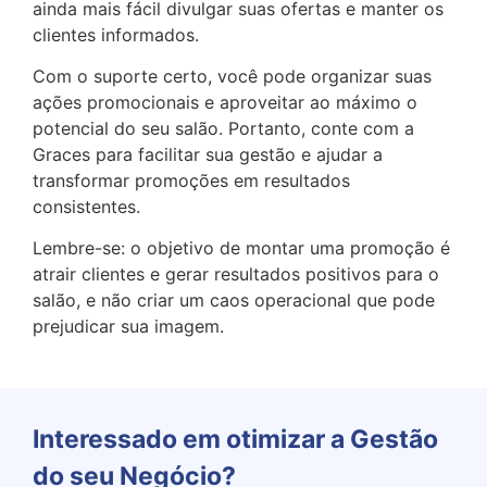
ainda mais fácil divulgar suas ofertas e manter os
clientes informados.
Com o suporte certo, você pode organizar suas
ações promocionais e aproveitar ao máximo o
potencial do seu salão. Portanto, conte com a
Graces para facilitar sua gestão e ajudar a
transformar promoções em resultados
consistentes.
Lembre-se: o objetivo de montar uma promoção é
atrair clientes e gerar resultados positivos para o
salão, e não criar um caos operacional que pode
prejudicar sua imagem.
Interessado em otimizar a Gestão
do seu Negócio?