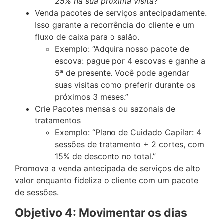
25% na sua próxima visita?”
Venda pacotes de serviços antecipadamente.
Isso garante a recorrência do cliente e um
fluxo de caixa para o salão.
Exemplo: “Adquira nosso pacote de
escova: pague por 4 escovas e ganhe a
5ª de presente. Você pode agendar
suas visitas como preferir durante os
próximos 3 meses.”
Crie Pacotes mensais ou sazonais de
tratamentos
Exemplo: “Plano de Cuidado Capilar: 4
sessões de tratamento + 2 cortes, com
15% de desconto no total.”
Promova a venda antecipada de serviços de alto
valor enquanto fideliza o cliente com um pacote
de sessões.
Objetivo 4: Movimentar os dias