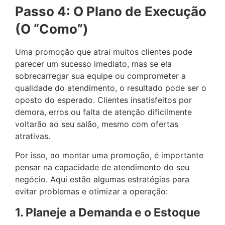
Passo 4: O Plano de Execução
(O “Como”)
Uma promoção que atrai muitos clientes pode
parecer um sucesso imediato, mas se ela
sobrecarregar sua equipe ou comprometer a
qualidade do atendimento, o resultado pode ser o
oposto do esperado. Clientes insatisfeitos por
demora, erros ou falta de atenção dificilmente
voltarão ao seu salão, mesmo com ofertas
atrativas.
Por isso, ao montar uma promoção, é importante
pensar na capacidade de atendimento do seu
negócio. Aqui estão algumas estratégias para
evitar problemas e otimizar a operação:
1. Planeje a Demanda e o Estoque