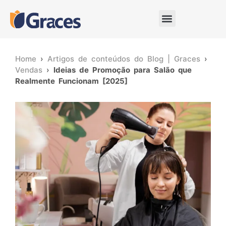
Home
›
Artigos de conteúdos do Blog | Graces
›
Vendas
›
Ideias de Promoção para Salão que
Realmente Funcionam [2025]