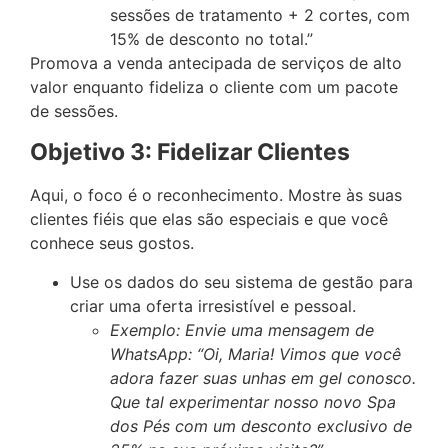
sessões de tratamento + 2 cortes, com
15% de desconto no total.”
Promova a venda antecipada de serviços de alto
valor enquanto fideliza o cliente com um pacote
de sessões.
Objetivo 3: Fidelizar Clientes
Aqui, o foco é o reconhecimento. Mostre às suas
clientes fiéis que elas são especiais e que você
conhece seus gostos.
Use os dados do seu sistema de gestão para
criar uma oferta irresistível e pessoal.
Exemplo:
Envie uma mensagem de
WhatsApp: “Oi, Maria! Vimos que você
adora fazer suas unhas em gel conosco.
Que tal experimentar nosso novo Spa
dos Pés com um desconto exclusivo de