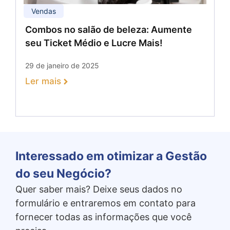
Vendas
Combos no salão de beleza: Aumente
seu Ticket Médio e Lucre Mais!
29 de janeiro de 2025
Ler mais
Interessado em otimizar a Gestão
do seu Negócio?
Quer saber mais? Deixe seus dados no
formulário e entraremos em contato para
fornecer todas as informações que você