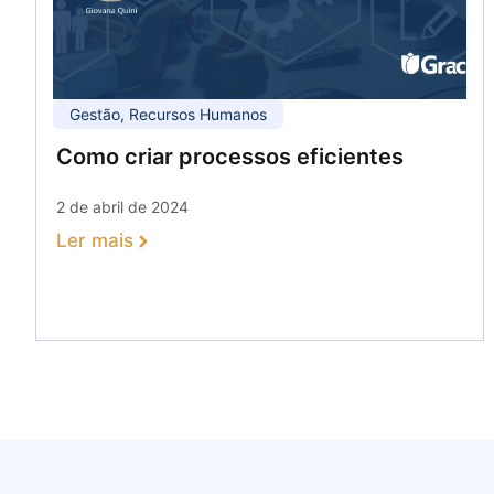
Gestão
,
Recursos Humanos
Como criar processos eficientes
2 de abril de 2024
Ler mais