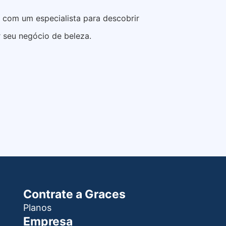
e com um especialista para descobrir
 seu negócio de beleza.
Contrate a Graces
Planos
Empresa