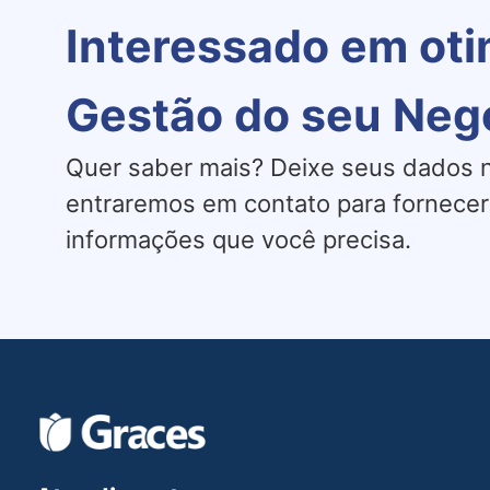
Interessado em oti
Gestão do seu Neg
Quer saber mais? Deixe seus dados n
entraremos em contato para fornecer
informações que você precisa.