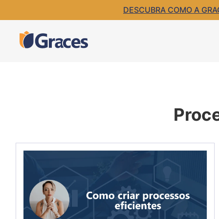
DESCUBRA COMO A GRACE
Proce