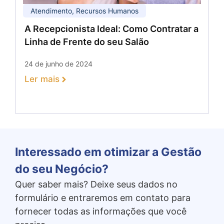
Atendimento
,
Recursos Humanos
A Recepcionista Ideal: Como Contratar a
Linha de Frente do seu Salão
24 de junho de 2024
Ler mais
Interessado em otimizar a Gestão
do seu Negócio?
Quer saber mais? Deixe seus dados no
formulário e entraremos em contato para
fornecer todas as informações que você