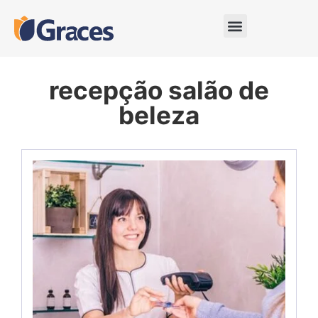
recepção salão de
beleza