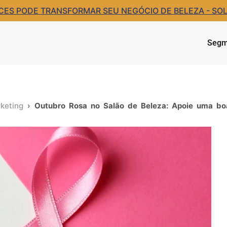
S PODE TRANSFORMAR SEU NEGÓCIO DE BELEZA - SOLIC
Segm
keting
›
Outubro Rosa no Salão de Beleza: Apoie uma boa