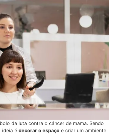
símbolo da luta contra o câncer de mama. Sendo
A ideia é
decorar o espaço
e criar um ambiente