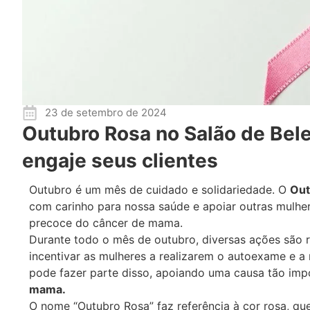
23 de setembro de 2024
Outubro Rosa no Salão de Bel
engaje seus clientes
Outubro é um mês de cuidado e solidariedade. O
Out
com carinho para nossa saúde e apoiar outras mulhe
precoce do câncer de mama.
Durante todo o mês de outubro, diversas ações são 
incentivar as mulheres a realizarem o autoexame e a
pode fazer parte disso, apoiando uma causa tão imp
mama.
O nome “Outubro Rosa” faz referência à cor rosa, qu