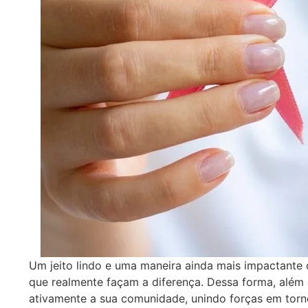
Um jeito lindo e uma maneira ainda mais impactante 
que realmente façam a diferença. Dessa forma, além
ativamente a sua comunidade, unindo forças em tor