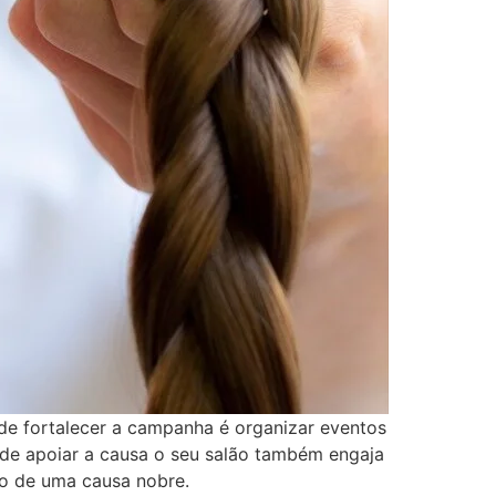
de fortalecer a campanha é organizar eventos
 de apoiar a causa o seu salão também engaja
no de uma causa nobre.