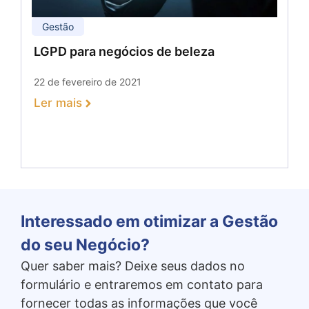
Gestão
LGPD para negócios de beleza
22 de fevereiro de 2021
Ler mais
Interessado em otimizar a Gestão
do seu Negócio?
Quer saber mais? Deixe seus dados no
formulário e entraremos em contato para
fornecer todas as informações que você