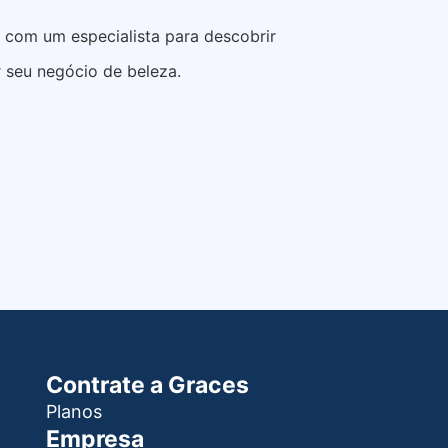
e com um especialista para descobrir
 seu negócio de beleza.
Contrate a Graces
Planos
Empresa