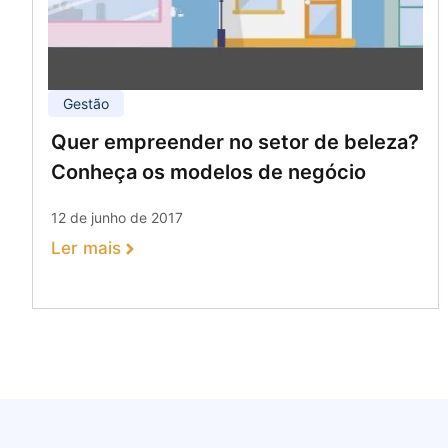
Gestão
Quer empreender no setor de beleza?
Conheça os modelos de negócio
12 de junho de 2017
Ler mais