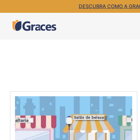
DESCUBRA COMO A GRACE