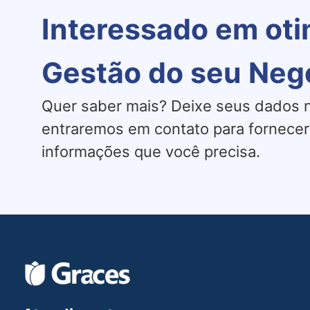
Interessado em oti
Gestão do seu Neg
Quer saber mais? Deixe seus dados n
entraremos em contato para fornecer
informações que você precisa.