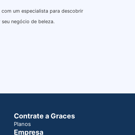
e com um especialista para descobrir
 seu negócio de beleza.
Contrate a Graces
Planos
Empresa