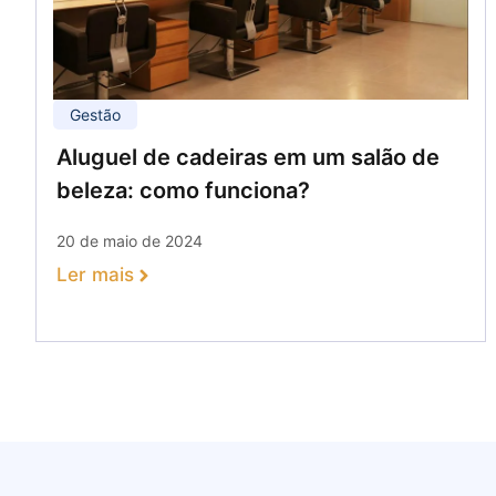
Gestão
Aluguel de cadeiras em um salão de
beleza: como funciona?
20 de maio de 2024
Ler mais