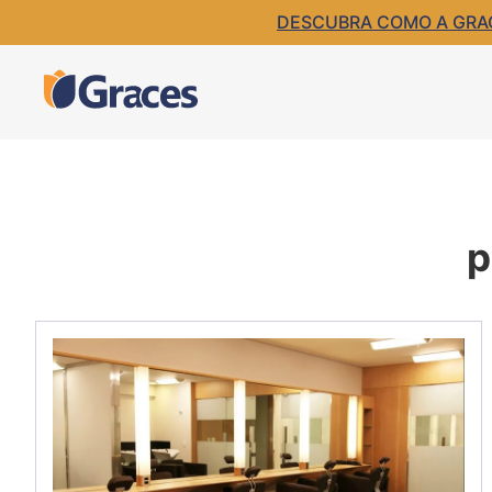
DESCUBRA COMO A GRACE
p