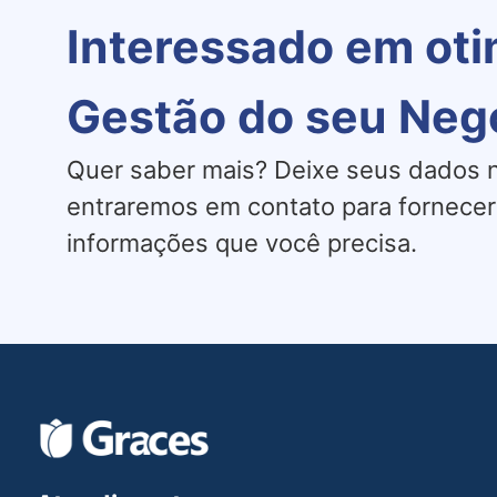
Interessado em oti
Gestão do seu Neg
Quer saber mais? Deixe seus dados n
entraremos em contato para fornecer
informações que você precisa.