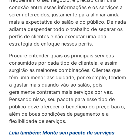
frequentam o seu negócio, é preciso criar uma
conexão entre essas informações e os serviços a
serem oferecidos, justamente para alinhar ainda
mais a expectativa do salão e do público. De nada
adianta despender todo o trabalho de separar os
perfis de clientes e não executar uma boa
estratégia de enfoque nesses perfis.
Procure entender quais os principais serviços
consumidos por cada tipo de clientela, e assim
surgirão as melhores combinações. Clientes que
têm uma menor assiduidade, por exemplo, tendem
a gastar mais quando vão ao salão, pois
geralmente contratam mais serviços por vez.
Pensando nisso, seu pacote para esse tipo de
público deve oferecer o benefício do preço baixo,
além de boas condições de pagamento e a
flexibilidade de serviços.
Leia também: Monte seu pacote de serviços