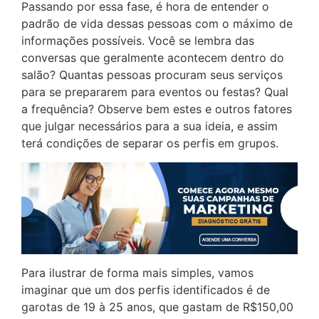
Passando por essa fase, é hora de entender o
padrão de vida dessas pessoas com o máximo de
informações possíveis. Você se lembra das
conversas que geralmente acontecem dentro do
salão? Quantas pessoas procuram seus serviços
para se prepararem para eventos ou festas? Qual
a frequência? Observe bem estes e outros fatores
que julgar necessários para a sua ideia, e assim
terá condições de separar os perfis em grupos.
Para ilustrar de forma mais simples, vamos
imaginar que um dos perfis identificados é de
garotas de 19 à 25 anos, que gastam de R$150,00