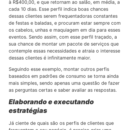
à R$400,00, e que retornam ao salão, em média, a
cada 10 dias. Esse perfil indica boas chances
dessas clientes serem frequentadoras constantes
de festas e baladas, e procuram estar sempre com
os cabelos, unhas e maquiagem em dia para esses
eventos. Sendo assim, com esse perfil traçado, a
sua chance de montar um pacote de serviços que
contemple essas necessidades e atraia o interesse
dessas clientes é infinitamente maior.
Seguindo esse exemplo, montar outros perfis
baseados em padrões de consumo se torna ainda
mais simples, sendo apenas uma questão de fazer
as perguntas certas e saber avaliar as respostas.
Elaborando e executando
estratégias
Já ciente de quais são os perfis de clientes que