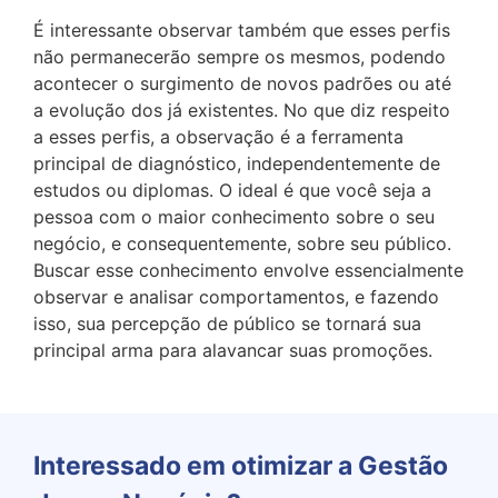
É interessante observar também que esses perfis
não permanecerão sempre os mesmos, podendo
acontecer o surgimento de novos padrões ou até
a evolução dos já existentes. No que diz respeito
a esses perfis, a observação é a ferramenta
principal de diagnóstico, independentemente de
estudos ou diplomas. O ideal é que você seja a
pessoa com o maior conhecimento sobre o seu
negócio, e consequentemente, sobre seu público.
Buscar esse conhecimento envolve essencialmente
observar e analisar comportamentos, e fazendo
isso, sua percepção de público se tornará sua
principal arma para alavancar suas promoções.
Interessado em otimizar a Gestão