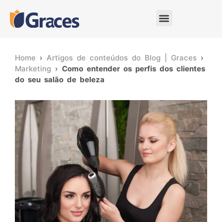
Home
›
Artigos de conteúdos do Blog | Graces
›
Marketing
›
Como entender os perfis dos clientes
do seu salão de beleza