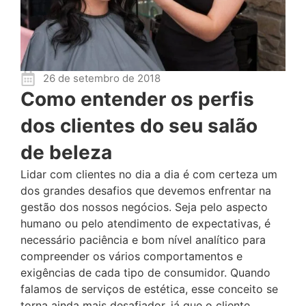
26 de setembro de 2018
Como entender os perfis
dos clientes do seu salão
de beleza
Lidar com clientes no dia a dia é com certeza um
dos grandes desafios que devemos enfrentar na
gestão dos nossos negócios. Seja pelo aspecto
humano ou pelo atendimento de expectativas, é
necessário paciência e bom nível analítico para
compreender os vários comportamentos e
exigências de cada tipo de consumidor. Quando
falamos de serviços de estética, esse conceito se
torna ainda mais desafiador, já que o cliente