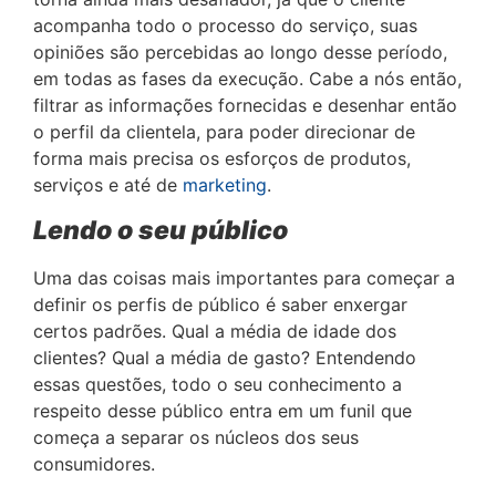
acompanha todo o processo do serviço, suas
opiniões são percebidas ao longo desse período,
em todas as fases da execução. Cabe a nós então,
filtrar as informações fornecidas e desenhar então
o perfil da clientela, para poder direcionar de
forma mais precisa os esforços de produtos,
serviços e até de
marketing
.
Lendo o seu público
Uma das coisas mais importantes para começar a
definir os perfis de público é saber enxergar
certos padrões. Qual a média de idade dos
clientes? Qual a média de gasto? Entendendo
essas questões, todo o seu conhecimento a
respeito desse público entra em um funil que
começa a separar os núcleos dos seus
consumidores.