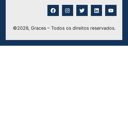
©2026, Graces – Todos os direitos reservados.