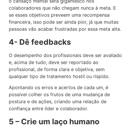
o cansaço mental será gigantesco nos
colaboradores que não chegam nunca à meta. E
se esses objetivos preveem uma recompensa
financeira, isso pode ser ainda pior, já que muitas
pessoas vão acabar frustradas por essa meta alta.
4- Dê feedbacks
O desempenho dos profissionais deve ser avaliado
e, acima de tudo, deve ser reportado ao
profissional, de forma clara e objetiva, sem
qualquer tipo de tratamento hostil ou ríspido.
Apontando os erros e acertos de cada um, é
possível colher os frutos de uma mudança de
postura e de ações, criando uma relação de
confiança entre líder e colaborador.
5 – Crie um laço humano