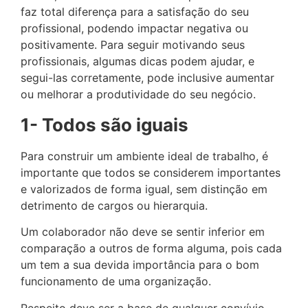
faz total diferença para a satisfação do seu
profissional, podendo impactar negativa ou
positivamente. Para seguir motivando seus
profissionais, algumas dicas podem ajudar, e
segui-las corretamente, pode inclusive aumentar
ou melhorar a produtividade do seu negócio.
1- Todos são iguais
Para construir um ambiente ideal de trabalho, é
importante que todos se considerem importantes
e valorizados de forma igual, sem distinção em
detrimento de cargos ou hierarquia.
Um colaborador não deve se sentir inferior em
comparação a outros de forma alguma, pois cada
um tem a sua devida importância para o bom
funcionamento de uma organização.
Respeito deve ser a base de qualquer convívio,