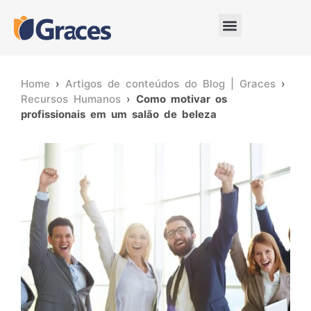
Home
›
Artigos de conteúdos do Blog | Graces
›
Recursos Humanos
›
Como motivar os
profissionais em um salão de beleza