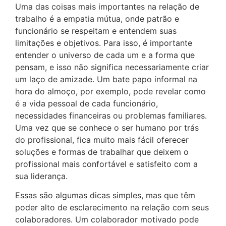
Uma das coisas mais importantes na relação de
trabalho é a empatia mútua, onde patrão e
funcionário se respeitam e entendem suas
limitações e objetivos. Para isso, é importante
entender o universo de cada um e a forma que
pensam, e isso não significa necessariamente criar
um laço de amizade. Um bate papo informal na
hora do almoço, por exemplo, pode revelar como
é a vida pessoal de cada funcionário,
necessidades financeiras ou problemas familiares.
Uma vez que se conhece o ser humano por trás
do profissional, fica muito mais fácil oferecer
soluções e formas de trabalhar que deixem o
profissional mais confortável e satisfeito com a
sua liderança.
Essas são algumas dicas simples, mas que têm
poder alto de esclarecimento na relação com seus
colaboradores. Um colaborador motivado pode