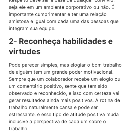
seja ele em um ambiente corporativo ou não. É
importante cumprimentar e ter uma relação
amistosa e igual com cada uma das pessoas que
integram sua equipe.
2- Reconheça habilidades e
virtudes
Pode parecer simples, mas elogiar o bom trabalho
de alguém tem um grande poder motivacional.
Sempre que um colaborador recebe um elogio ou
um comentário positivo, sente que tem sido
observado e reconhecido, e isso com certeza vai
gerar resultados ainda mais positivos. A rotina de
trabalho naturalmente cansa e pode ser
estressante, e esse tipo de atitude positiva muda
inclusive a perspectiva de cada um sobre o
trabalho.