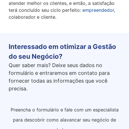
atender melhor os clientes, e então, a satisfação
terá concluído seu ciclo perfeito:
empreendedor
,
colaborador e cliente.
Interessado em otimizar a Gestão
do seu Negócio?
Quer saber mais? Deixe seus dados no
formulário e entraremos em contato para
fornecer todas as informações que você
precisa.
Preencha o formulário e fale com um especialista
para descobrir como alavancar seu negócio de