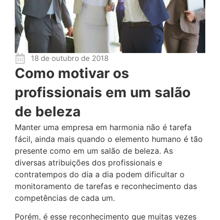
18 de outubro de 2018
Como motivar os
profissionais em um salão
de beleza
Manter uma empresa em harmonia não é tarefa
fácil, ainda mais quando o elemento humano é tão
presente como em um salão de beleza. As
diversas atribuições dos profissionais e
contratempos do dia a dia podem dificultar o
monitoramento de tarefas e reconhecimento das
competências de cada um.
Porém, é esse reconhecimento que muitas vezes