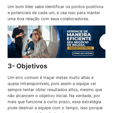
Um bom líder sabe identificar os pontos positivos
e potenciais de cada um, e usa isso para manter
uma boa relação com seus colaboradores.
3- Objetivos
Um erro comum é traçar metas muito altas e
quase intransponíveis, pois assim a equipe vai
sempre tentar obter resultados altos, mesmo que
não alcancem o objetivo inicial. Na verdade, por
mais que funcione a curto prazo, essa estratégia
pode destruir a equipe com o tempo, isso porque